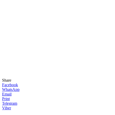
Share
Facebook
WhatsApp
Email
Print
Telegram
Viber