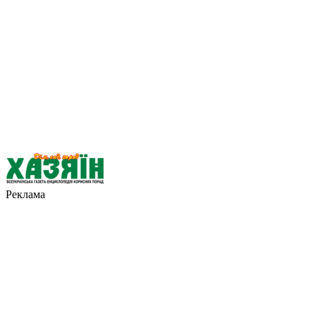
Реклама