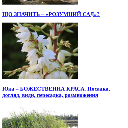
ЩО ЗНАЧИТЬ – «РОЗУМНИЙ САД»?
Юка – БОЖЕСТВЕННА КРАСА. Посадка,
догляд, види, пересадка, розмноження