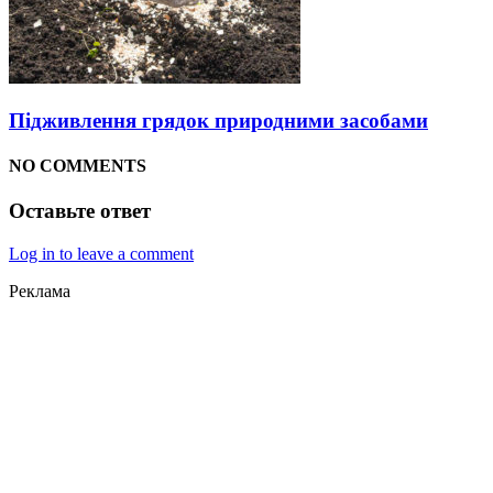
Підживлення грядок природними засобами
NO COMMENTS
Оставьте ответ
Log in to leave a comment
Реклама