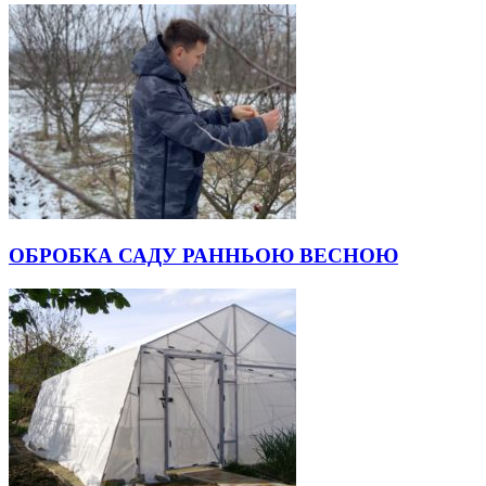
ОБРОБКА САДУ РАННЬОЮ ВЕСНОЮ