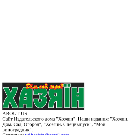
ABOUT US
Сайт Издательского дома "Хозяин". Наши издания: "Хозяин.
Дом. Сад. Огород", "Хозяин. Спецвыпуск", "Мой
виноградник".