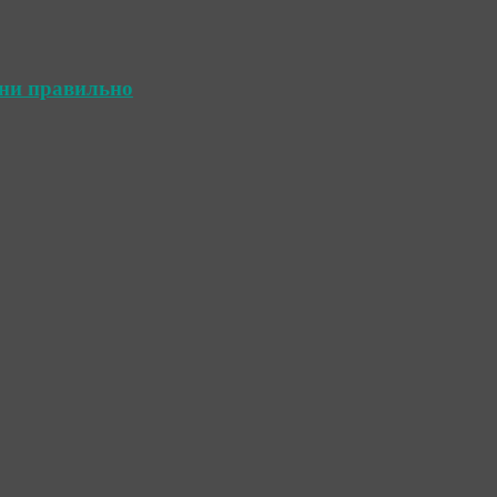
ини правильно