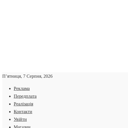
П’ятниця, 7 Серпня, 2026
Реклама
Передплата
Реалізація
Контакти
Увійти
Магазин