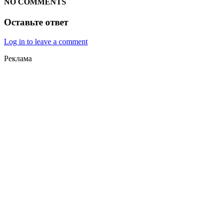
NO COMMENTS
Оставьте ответ
Log in to leave a comment
Реклама