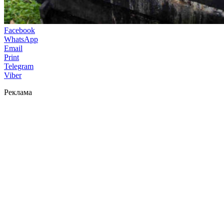
Facebook
WhatsApp
Email
Print
Telegram
Viber
Реклама