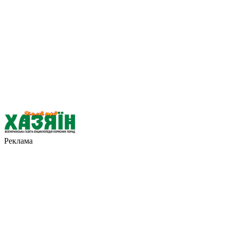
Реклама