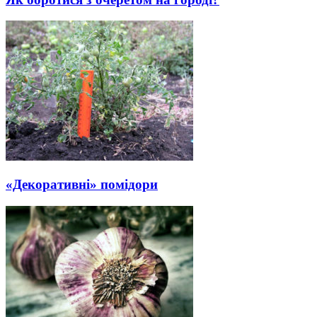
«Декоративні» помідори