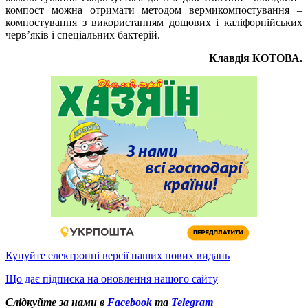
компост можна отримати методом вермикомпостування –
компостування з використанням дощових і каліфорнійських
черв’яків і спеціальних бактерій.
Клавдія КОТОВА.
Купуйте електронні версії наших нових видань
Що дає підписка на оновлення нашого сайту
Слідкуйте за нами в
Facebook
та
Telegram