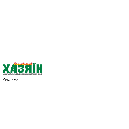
Реклама