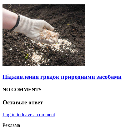
Підживлення грядок природними засобами
NO COMMENTS
Оставьте ответ
Log in to leave a comment
Реклама