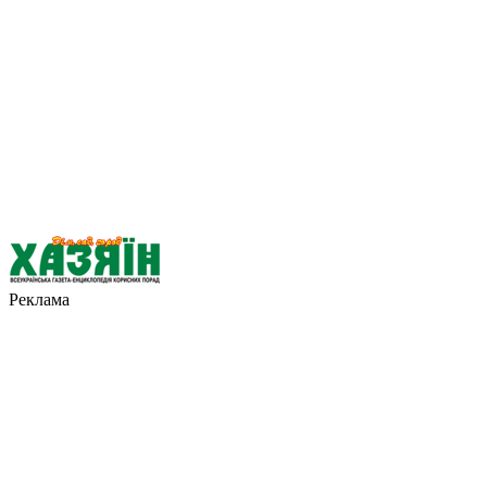
Реклама