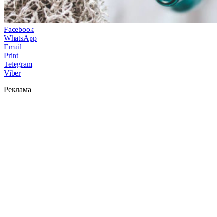
Facebook
WhatsApp
Email
Print
Telegram
Viber
Реклама