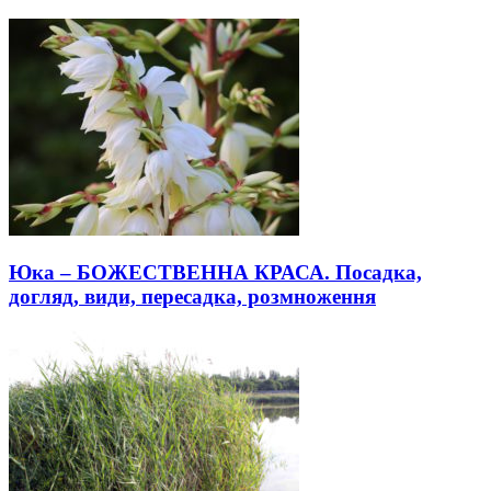
Юка – БОЖЕСТВЕННА КРАСА. Посадка,
догляд, види, пересадка, розмноження