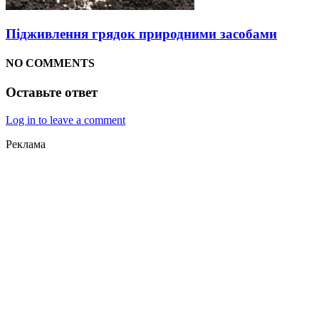
Підживлення грядок природними засобами
NO COMMENTS
Оставьте ответ
Log in to leave a comment
Реклама