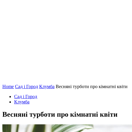
Home
Сад і Город
Клумба
Весняні турботи про кімнатні квіти
Сад і Город
Клумба
Весняні турботи про кімнатні квіти