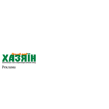
Реклама