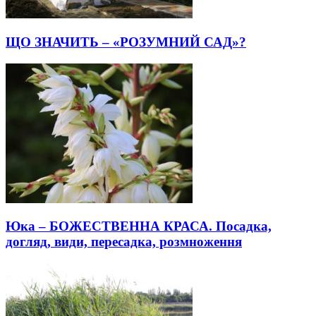
ЩО ЗНАЧИТЬ – «РОЗУМНИЙ САД»?
Юка – БОЖЕСТВЕННА КРАСА. Посадка,
догляд, види, пересадка, розмноження