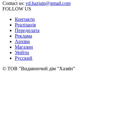
Contact us:
vd.hazjain@gmail.com
FOLLOW US
Контакти
Реалізація
Передплата
Реклама
Архіви
Магазин
Увійти
Русский
© ТОВ "Видавничий дім "Хазяїн"