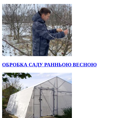
ОБРОБКА САДУ РАННЬОЮ ВЕСНОЮ