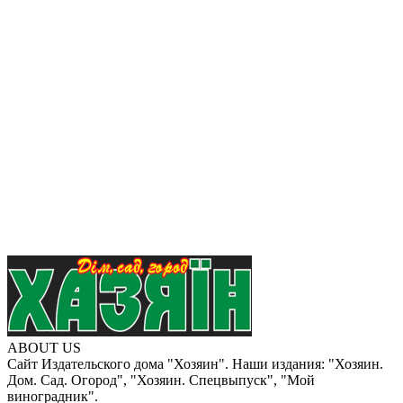
ABOUT US
Сайт Издательского дома "Хозяин". Наши издания: "Хозяин.
Дом. Сад. Огород", "Хозяин. Спецвыпуск", "Мой
виноградник".