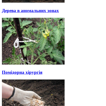
Дерева в аномальних зонах
Помідорна хірургія