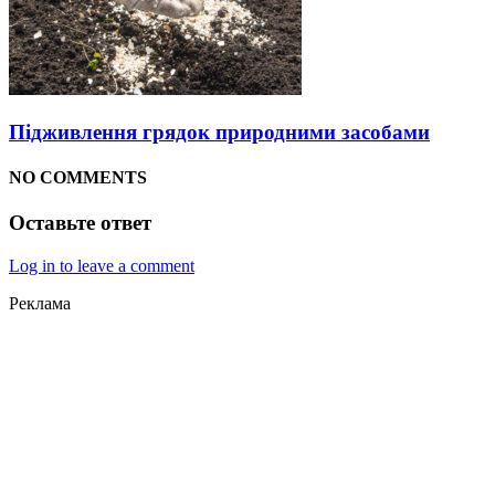
Підживлення грядок природними засобами
NO COMMENTS
Оставьте ответ
Log in to leave a comment
Реклама