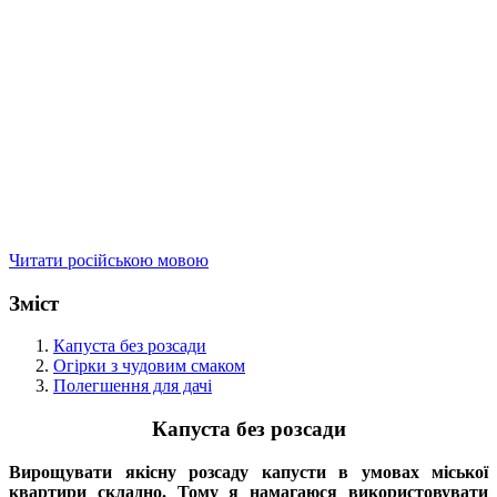
Читати російською мовою
Зміст
Капуста без розсади
Огірки з чудовим смаком
Полегшення для дачі
Капуста без розсади
Вирощувати якісну розсаду капусти в умовах міської
квартири складно. Тому я намагаюся використовувати