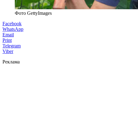
Фото GettyImages
Facebook
WhatsApp
Email
Print
Telegram
Viber
Реклама