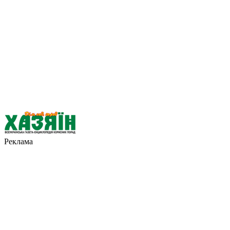
Реклама