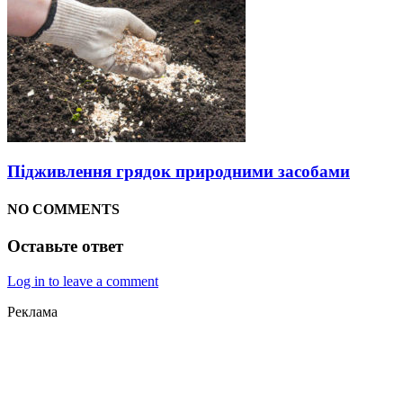
Підживлення грядок природними засобами
NO COMMENTS
Оставьте ответ
Log in to leave a comment
Реклама