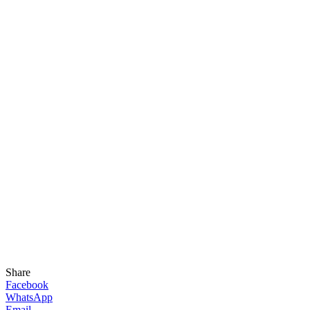
Share
Facebook
WhatsApp
Email