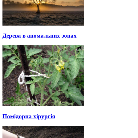
Дерева в аномальних зонах
Помідорна хірургія