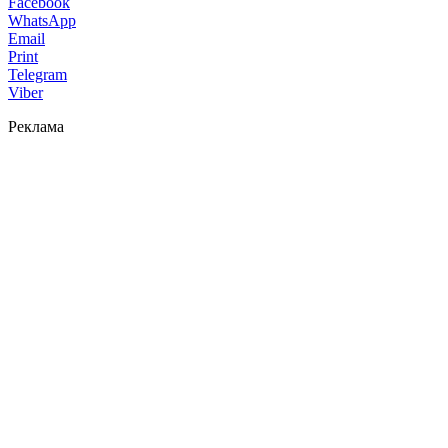
Facebook
WhatsApp
Email
Print
Telegram
Viber
Реклама