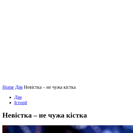
Home
Дім
Невістка – не чужа кістка
Дім
Історії
Невістка – не чужа кістка