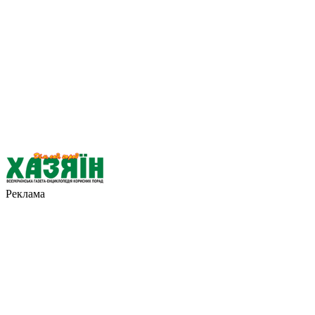
Реклама