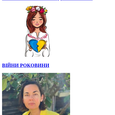
ВІЙНИ РОКОВИНИ