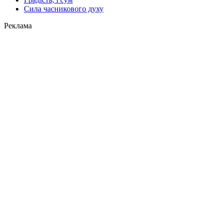
Сила часникового духу
Реклама