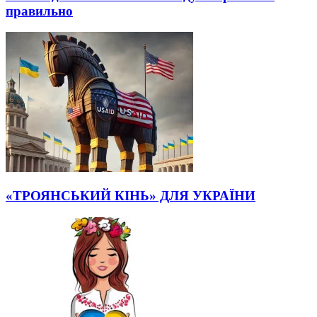
правильно
«ТРОЯНСЬКИЙ КІНЬ» ДЛЯ УКРАЇНИ