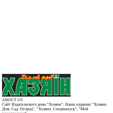
ABOUT US
Сайт Издательского дома "Хозяин". Наши издания: "Хозяин.
Дом. Сад. Огород", "Хозяин. Спецвыпуск", "Мой