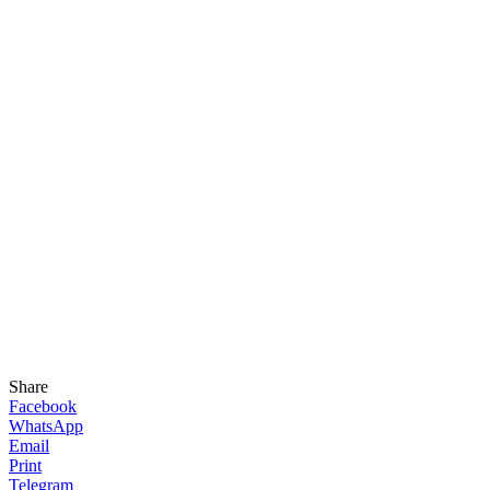
Share
Facebook
WhatsApp
Email
Print
Telegram