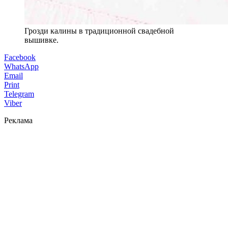
Грозди калины в традиционной свадебной
вышивке.
Facebook
WhatsApp
Email
Print
Telegram
Viber
Реклама