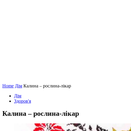
Home
Дім
Калина – рослина-лікар
Дім
Здоров'я
Калина – рослина-лікар