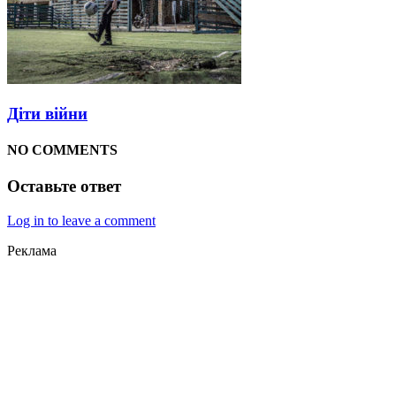
Діти війни
NO COMMENTS
Оставьте ответ
Log in to leave a comment
Реклама