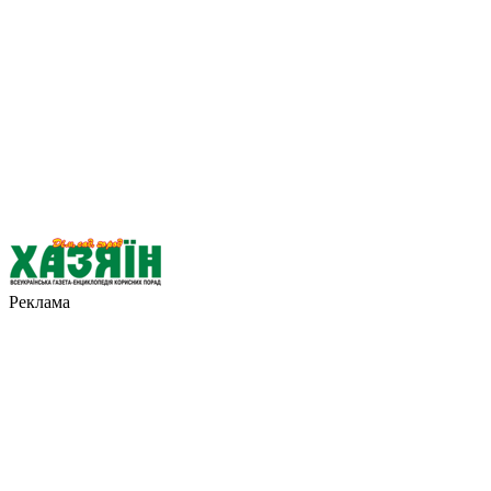
Реклама