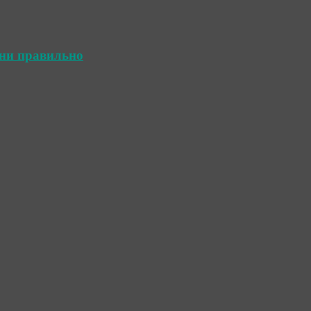
ини правильно