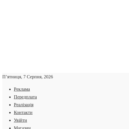
П’ятниця, 7 Серпня, 2026
Реклама
Передплата
Реалізація
Контакти
Увійти
Магазин