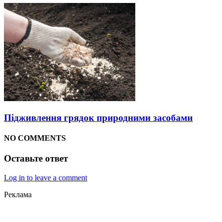
Підживлення грядок природними засобами
NO COMMENTS
Оставьте ответ
Log in to leave a comment
Реклама