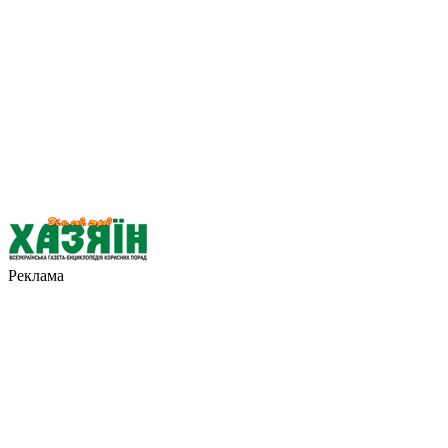
Реклама