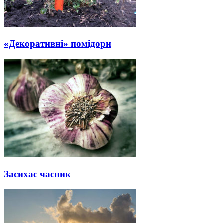
«Декоративні» помідори
Засихає часник