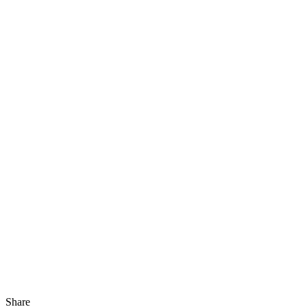
Share