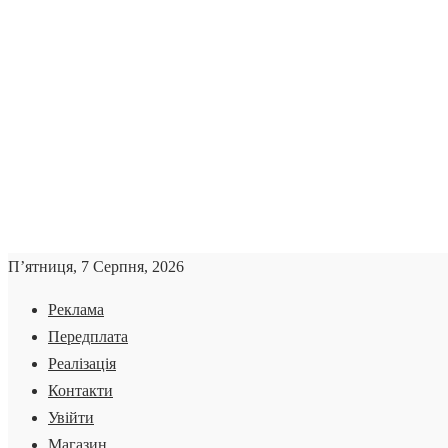
П’ятниця, 7 Серпня, 2026
Реклама
Передплата
Реалізація
Контакти
Увійти
Магазин