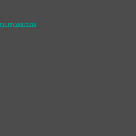
ини правильно