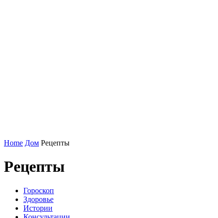
Home
Дом
Рецепты
Рецепты
Гороскоп
Здоровье
Истории
Консультации