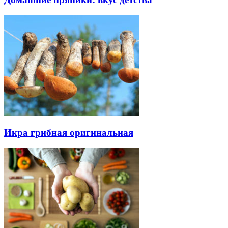
Икра грибная оригинальная