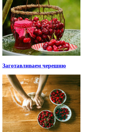
Заготавливаем черешню