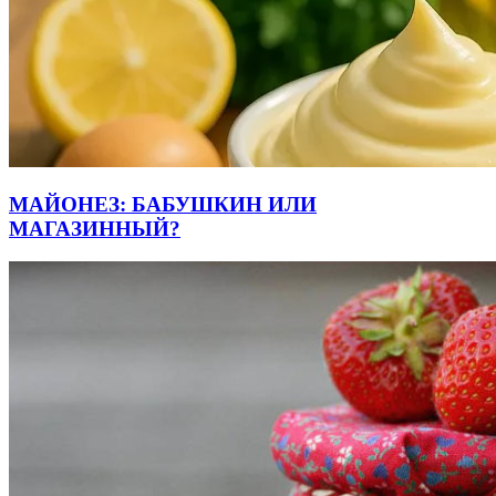
МАЙОНЕЗ: БАБУШКИН ИЛИ
МАГАЗИННЫЙ?