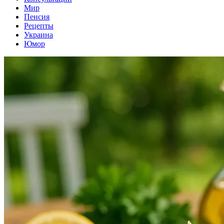
Мир
Пенсия
Рецепты
Украина
Юмор