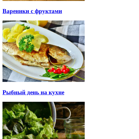
Вареники с фруктами
Рыбный день на кухне