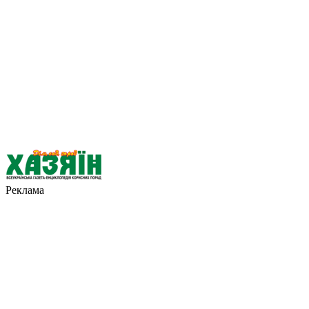
Реклама