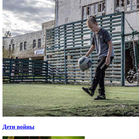
Дети войны