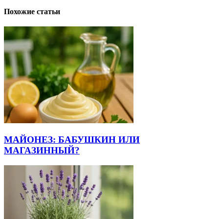
Похожие статьи
МАЙОНЕЗ: БАБУШКИН ИЛИ
МАГАЗИННЫЙ?