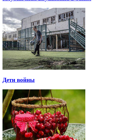
Дети войны