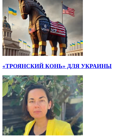
«ТРОЯНСКИЙ КОНЬ» ДЛЯ УКРАИНЫ