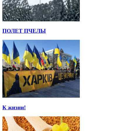
ПОЛЕТ ПЧЕЛЫ
К жизни!