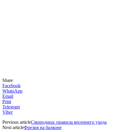
Share
Facebook
WhatsApp
Email
Print
Telegram
Viber
Previous article
Смородина: правила весеннего ухода
Next article
Фрезия на балконе