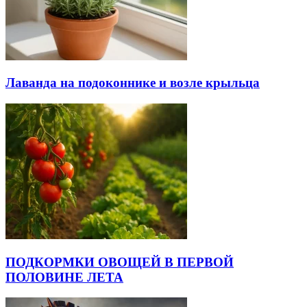
Лаванда на подоконнике и возле крыльца
ПОДКОРМКИ ОВОЩЕЙ В ПЕРВОЙ
ПОЛОВИНЕ ЛЕТА