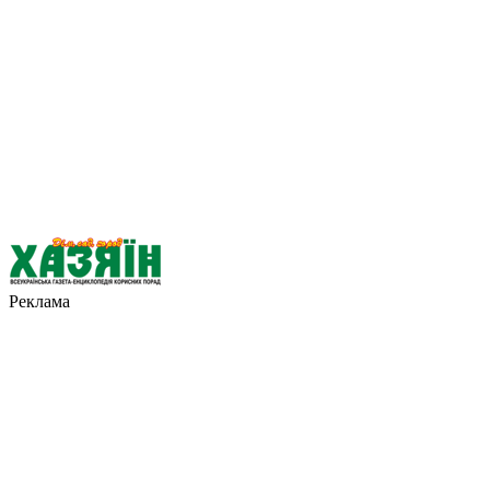
Реклама