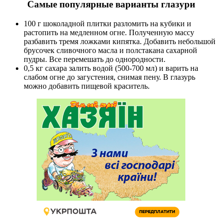
Самые популярные варианты глазури
100 г шоколадной плитки разломить на кубики и
растопить на медленном огне. Полученную массу
разбавить тремя ложками кипятка. Добавить небольшой
брусочек сливочного масла и полстакана сахарной
пудры. Все перемешать до однородности.
0,5 кг сахара залить водой (500-700 мл) и варить на
слабом огне до загустения, снимая пену. В глазурь
можно добавить пищевой краситель.