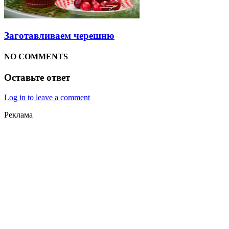
Заготавливаем черешню
NO COMMENTS
Оставьте ответ
Log in to leave a comment
Реклама