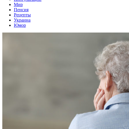
Мир
Пенсия
Рецепты
Украина
Юмор