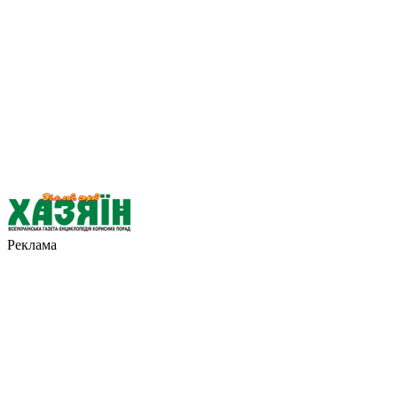
Реклама