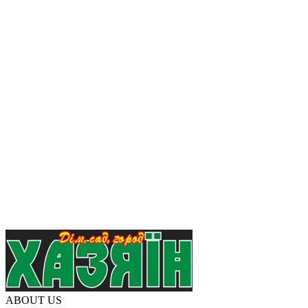
ABOUT US