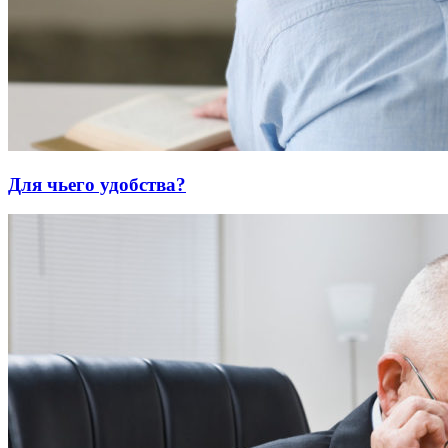
Для чьего удобства?