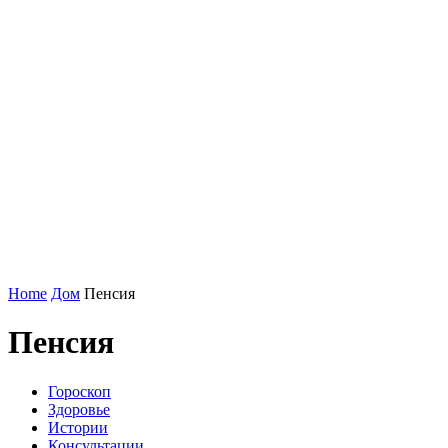
Home
Дом
Пенсия
Пенсия
Гороскоп
Здоровье
Истории
Консультации