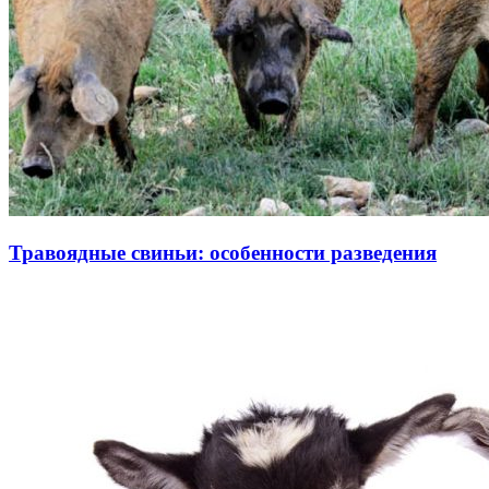
Травоядные свиньи: особенности разведения