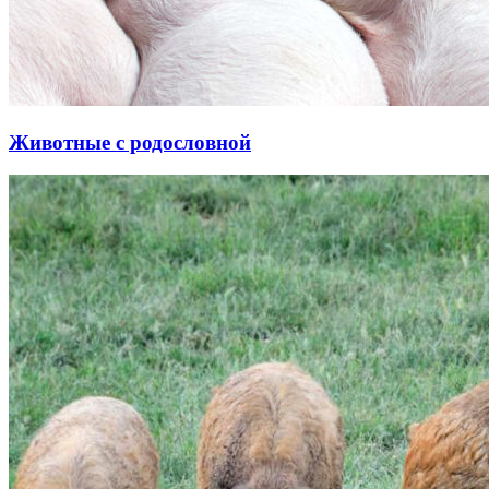
Животные с родословной