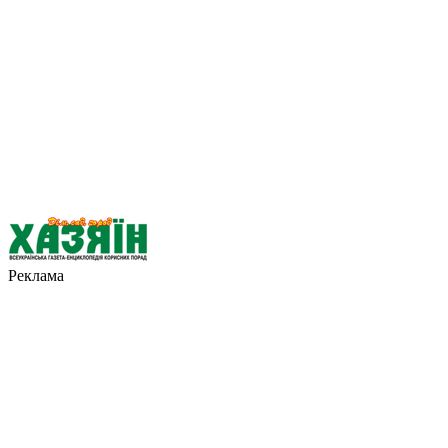
Реклама