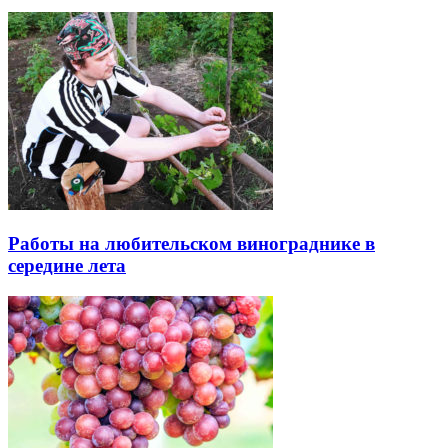
Работы на любительском винограднике в
середине лета