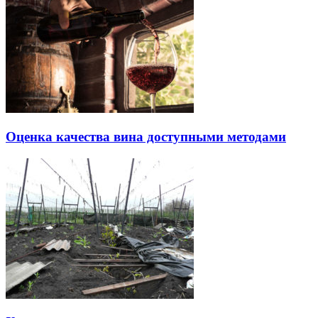
Оценка качества вина доступными методами