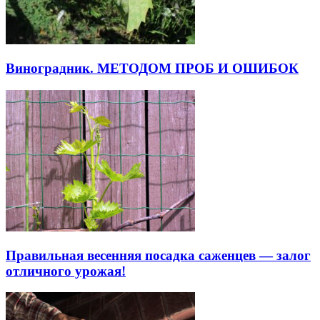
Виноградник. МЕТОДОМ ПРОБ И ОШИБОК
Правильная весенняя посадка саженцев — залог
отличного урожая!