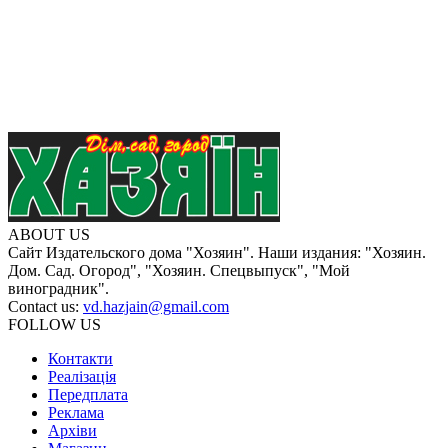
ABOUT US
Сайт Издательского дома "Хозяин". Наши издания: "Хозяин.
Дом. Сад. Огород", "Хозяин. Спецвыпуск", "Мой
виноградник".
Contact us:
vd.hazjain@gmail.com
FOLLOW US
Контакти
Реалізація
Передплата
Реклама
Архіви