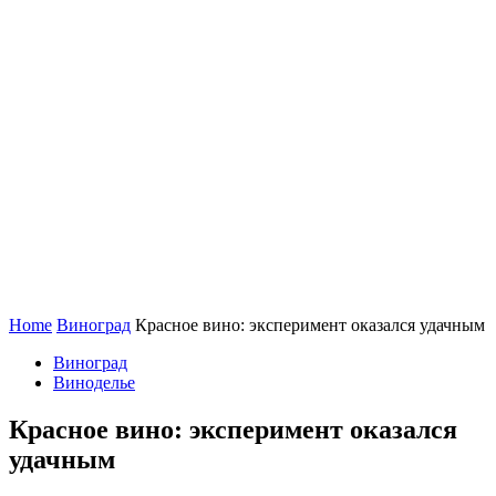
Home
Виноград
Красное вино: эксперимент оказался удачным
Виноград
Виноделье
Красное вино: эксперимент оказался
удачным