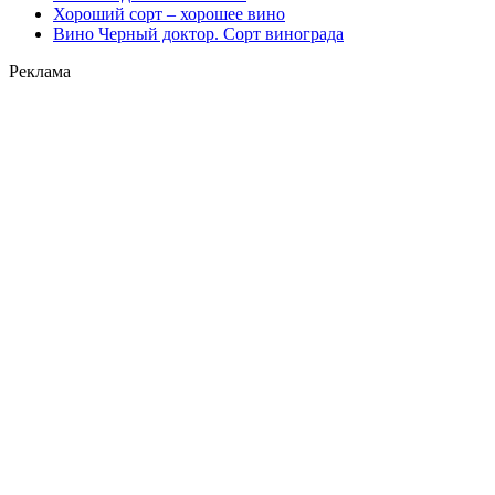
Хороший сорт – хорошее вино
Вино Черный доктор. Сорт винограда
Реклама