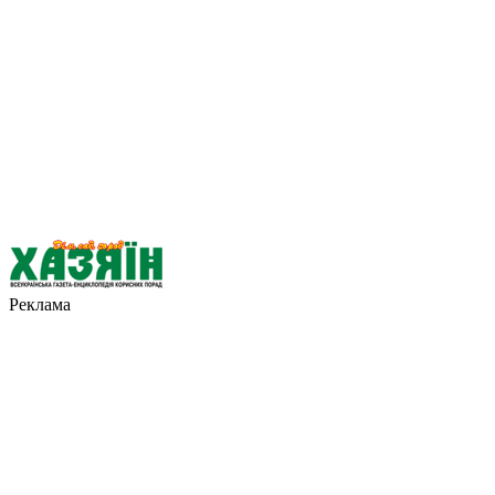
Реклама