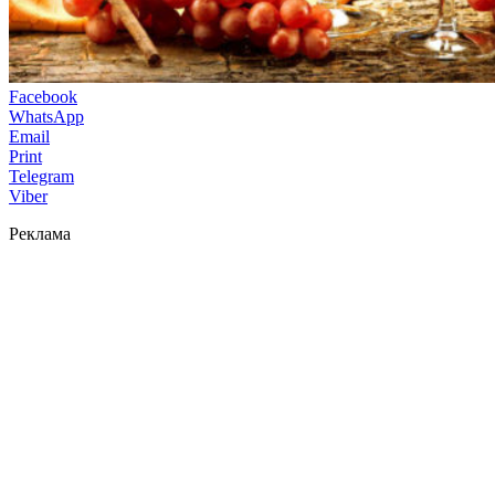
Facebook
WhatsApp
Email
Print
Telegram
Viber
Реклама