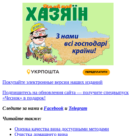
Покупайте электронные версии наших изданий
Подпишитесь на обновления сайта — получите спецвыпуск
«Чеснок» в подарок!
Следите за нами в
Facebook
и
Telegram
Читайте также:
Оценка качества вина доступными методами
Очистка домашнего вина