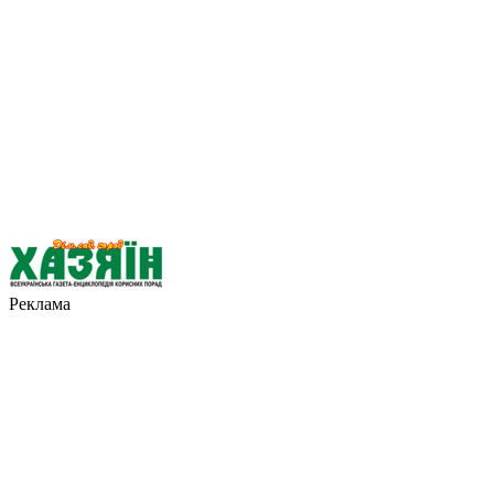
Реклама