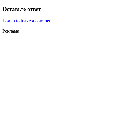
Оставьте ответ
Log in to leave a comment
Реклама