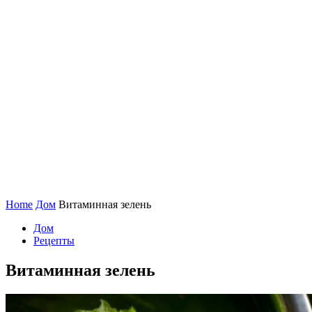
Home
Дом
Витаминная зелень
Дом
Рецепты
Витаминная зелень