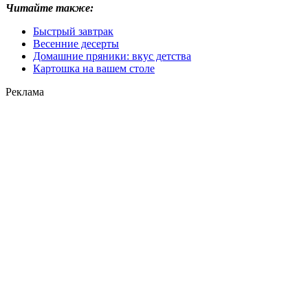
Читайте также:
Быстрый завтрак
Весенние десерты
Домашние пряники: вкус детства
Картошка на вашем столе
Реклама