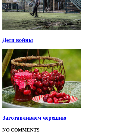
Дети войны
Заготавливаем черешню
NO COMMENTS