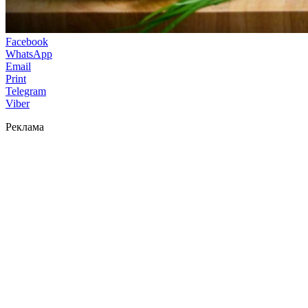
Facebook
WhatsApp
Email
Print
Telegram
Viber
Реклама