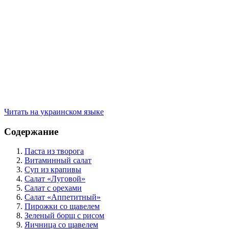
Читать на украинском языке
Содержание
Паста из творога
Витаминный салат
Суп из крапивы
Салат «Луговой»
Салат с орехами
Салат «Аппетитный»
Пирожки со щавелем
Зеленый борщ с рисом
Яичница со щавелем