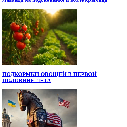
ПОДКОРМКИ ОВОЩЕЙ В ПЕРВОЙ
ПОЛОВИНЕ ЛЕТА