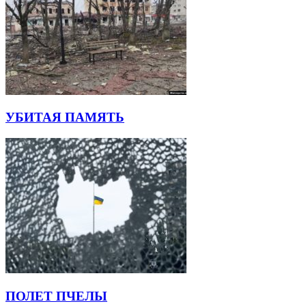
УБИТАЯ ПАМЯТЬ
ПОЛЕТ ПЧЕЛЫ