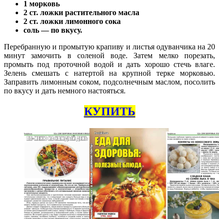
1 морковь
2 ст. ложки растительного масла
2 ст. ложки лимонного сока
соль — по вкусу.
Перебранную и промытую крапиву и листья одуванчика на 20
минут замочить в соленой воде. Затем мелко порезать,
промыть под проточной водой и дать хорошо стечь влаге.
Зелень смешать с натертой на крупной терке морковью.
Заправить лимонным соком, подсолнечным маслом, посолить
по вкусу и дать немного настояться.
КУПИТЬ