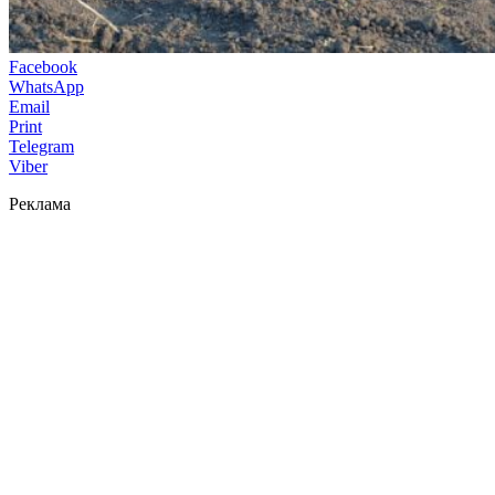
Facebook
WhatsApp
Email
Print
Telegram
Viber
Реклама