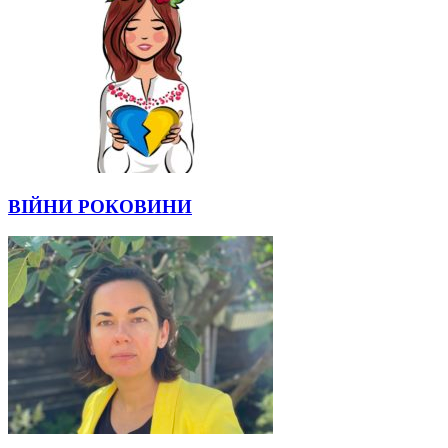
ВІЙНИ РОКОВИНИ