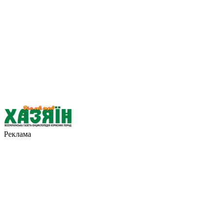
Реклама