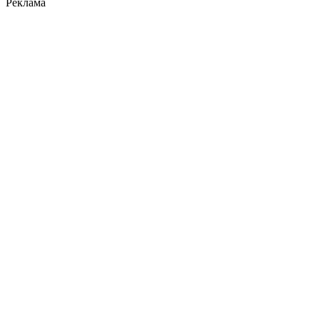
Реклама