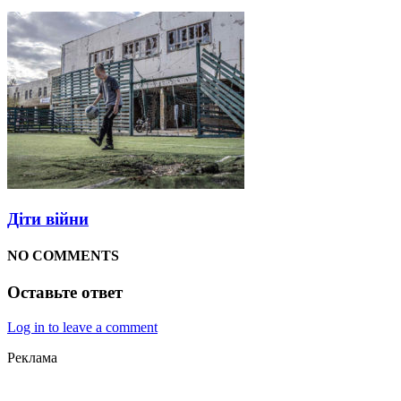
Діти війни
NO COMMENTS
Оставьте ответ
Log in to leave a comment
Реклама