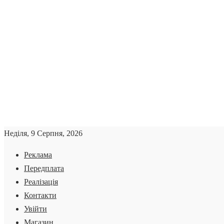
Неділя, 9 Серпня, 2026
Реклама
Передплата
Реалізація
Контакти
Увійти
Магазин