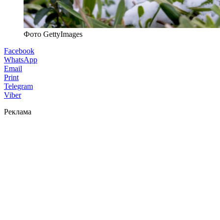
Фото GettyImages
Facebook
WhatsApp
Email
Print
Telegram
Viber
Реклама