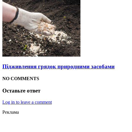
Підживлення грядок природними засобами
NO COMMENTS
Оставьте ответ
Log in to leave a comment
Реклама