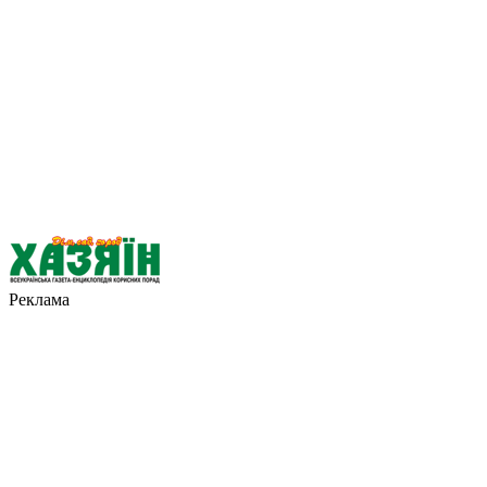
Реклама