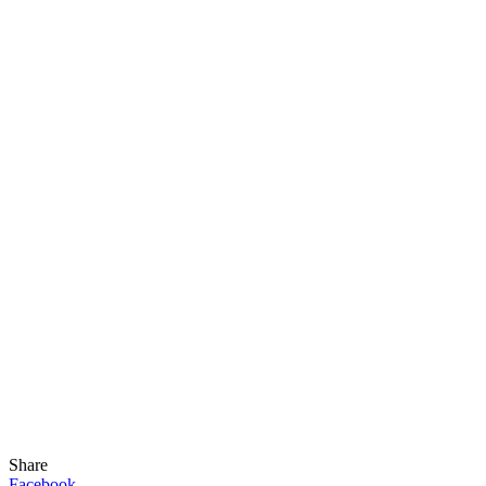
Share
Facebook