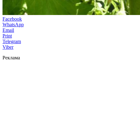
Facebook
WhatsApp
Email
Print
Telegram
Viber
Реклама