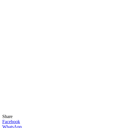
Share
Facebook
WhatsApp