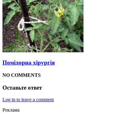
Помідорна хірургія
NO COMMENTS
Оставьте ответ
Log in to leave a comment
Реклама