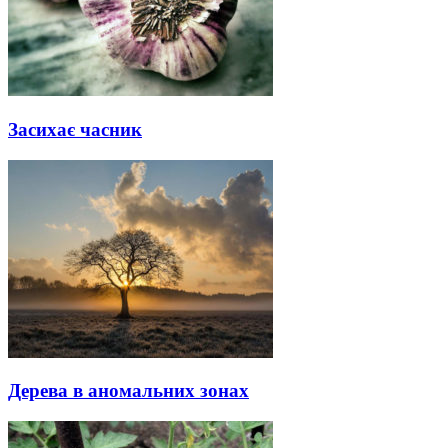
Засихає часник
Дерева в аномальних зонах