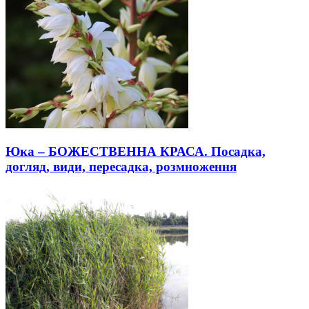
Юка – БОЖЕСТВЕННА КРАСА. Посадка,
догляд, види, пересадка, розмноження