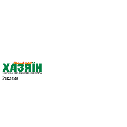
Реклама