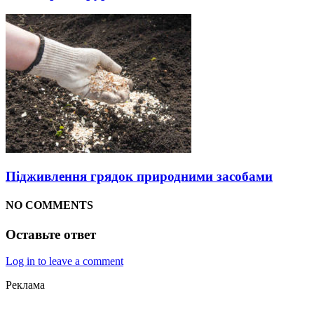
Підживлення грядок природними засобами
NO COMMENTS
Оставьте ответ
Log in to leave a comment
Реклама