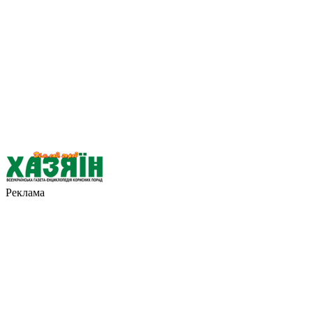
Реклама