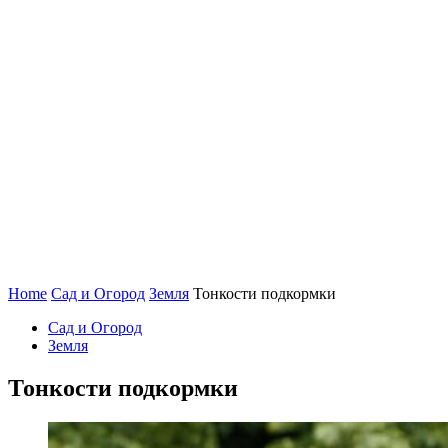
Home
Сад и Огород
Земля
Тонкости подкормки
Сад и Огород
Земля
Тонкости подкормки