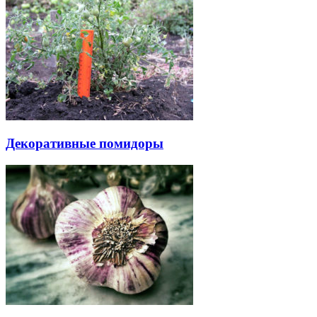
Декоративные помидоры