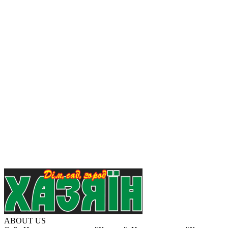
ABOUT US