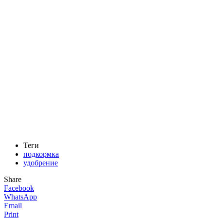
Теги
подкормка
удобрение
Share
Facebook
WhatsApp
Email
Print