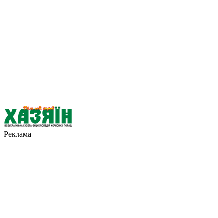
Реклама