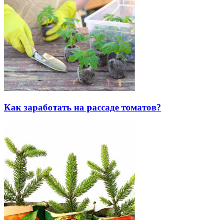
Как заработать на рассаде томатов?