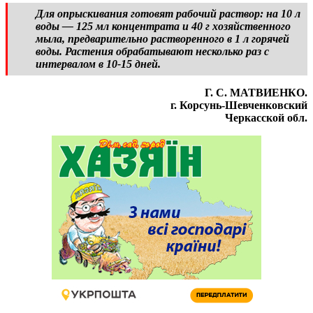
Для опрыскивания готовят рабочий раствор: на 10 л
воды — 125 мл концентрата и 40 г хозяйственного
мыла, предварительно растворенного в 1 л горячей
воды. Растения обрабатывают несколько раз с
интервалом в 10-15 дней.
Г. С. МАТВИЕНКО.
г. Корсунь-Шевченковский
Черкасской обл.