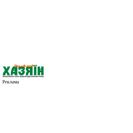
Реклама