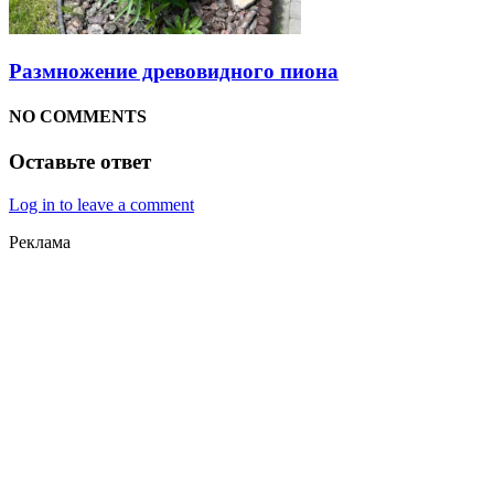
Размножение древовидного пиона
NO COMMENTS
Оставьте ответ
Log in to leave a comment
Реклама