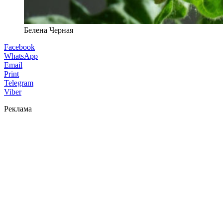
Белена Черная
Facebook
WhatsApp
Email
Print
Telegram
Viber
Реклама