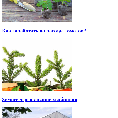
Как заработать на рассаде томатов?
Зимнее черенкование хвойников