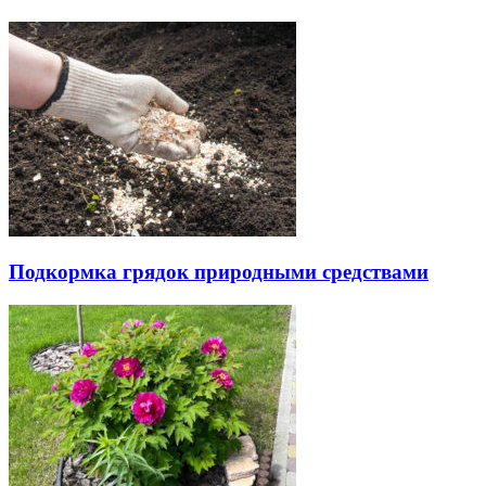
Подкормка грядок природными средствами