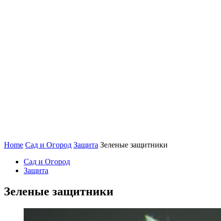
Home
Сад и Огород
Защита
Зеленые защитники
Сад и Огород
Защита
Зеленые защитники