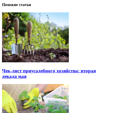
Похожие статьи
Чек-лист приусадебного хозяйства: вторая
декада мая