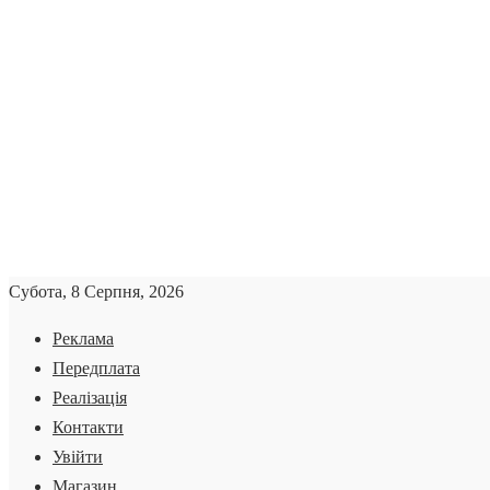
Субота, 8 Серпня, 2026
Реклама
Передплата
Реалізація
Контакти
Увійти
Магазин