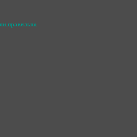
ини правильно