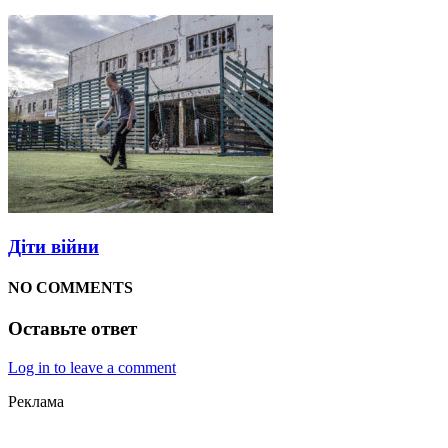
Діти війни
NO COMMENTS
Оставьте ответ
Log in to leave a comment
Реклама