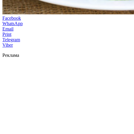
Facebook
WhatsApp
Email
Print
Telegram
Viber
Реклама