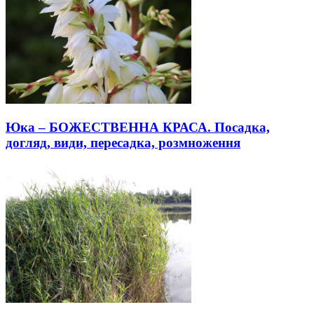
Юка – БОЖЕСТВЕННА КРАСА. Посадка,
догляд, види, пересадка, розмноження