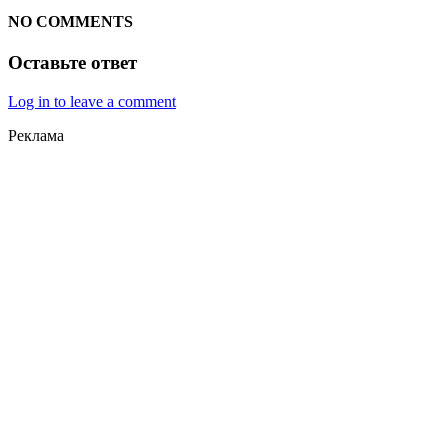
NO COMMENTS
Оставьте ответ
Log in to leave a comment
Реклама