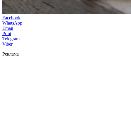
Facebook
WhatsApp
Email
Print
Telegram
Viber
Реклама