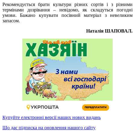
Рекомендується брати культури різних сортів і з різними
термінами дозрівання – невідомо, як складуться погодні
умови. Бажано купувати посівний матеріал з невеликим
запасом.
Наталія ШАПОВАЛ.
Купуйте електронні версії наших нових видань
Що дає підписка на оновлення нашого сайту