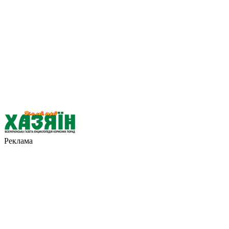
Реклама