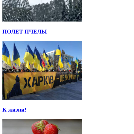
ПОЛЕТ ПЧЕЛЫ
К жизни!