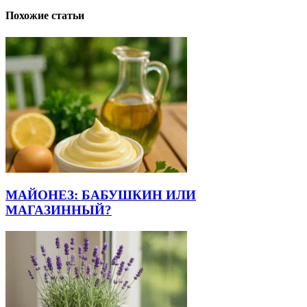
Похожие статьи
МАЙОНЕЗ: БАБУШКИН ИЛИ
МАГАЗИННЫЙ?