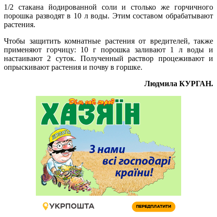
1/2 стакана йодированной соли и столько же горчичного
порошка разводят в 10 л воды. Этим составом обрабатывают
растения.
Чтобы защитить комнатные растения от вредителей, также
применяют горчицу: 10 г порошка заливают 1 л воды и
настаивают 2 суток. Полученный раствор процеживают и
опрыскивают растения и почву в горшке.
Людмила КУРГАН.