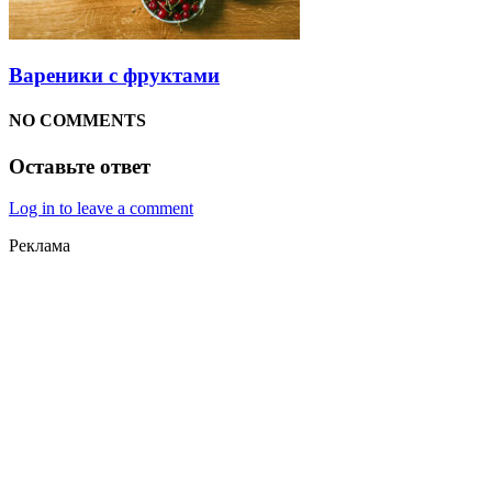
Вареники с фруктами
NO COMMENTS
Оставьте ответ
Log in to leave a comment
Реклама