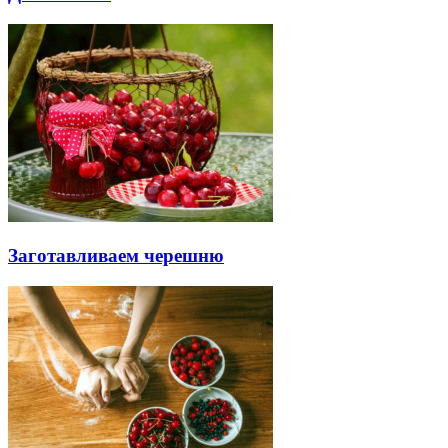
Заготавливаем черешню