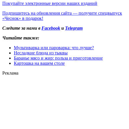
Покупайте электронные версии наших изданий
Подпишитесь на обновления сайта — получите спецвыпуск
«Чеснок» в подарок!
Следите за нами в
Facebook
и
Telegram
Читайте также:
Мультиварка или пароварка: что лучше?
Несладкие блюда из тыквы
Баранье мясо и жир: польза и приготовление
Картошка на вашем столе
Реклама