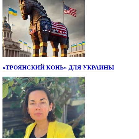
«ТРОЯНСКИЙ КОНЬ» ДЛЯ УКРАИНЫ