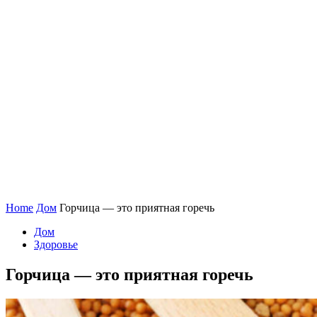
Home
Дом
Горчица — это приятная горечь
Дом
Здоровье
Горчица — это приятная горечь