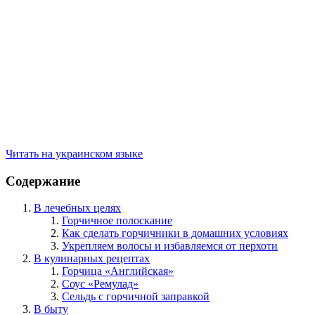
Читать на украинском языке
Содержание
В лечебных целях
Горчичное полоскание
Как сделать горчичники в домашних условиях
Укрепляем волосы и избавляемся от перхоти
В кулинарных рецептах
Горчица «Английская»
Соус «Ремулад»
Сельдь с горчичной заправкой
В быту