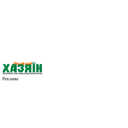
Реклама