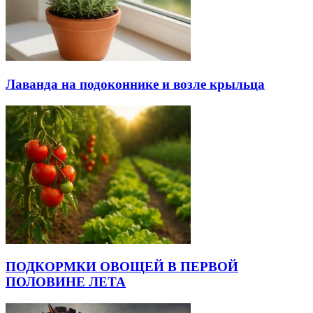
Лаванда на подоконнике и возле крыльца
ПОДКОРМКИ ОВОЩЕЙ В ПЕРВОЙ
ПОЛОВИНЕ ЛЕТА