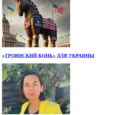
«ТРОЯНСКИЙ КОНЬ» ДЛЯ УКРАИНЫ