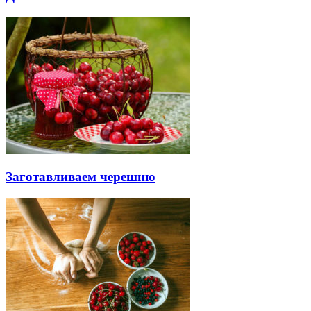
Заготавливаем черешню