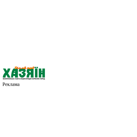
Реклама