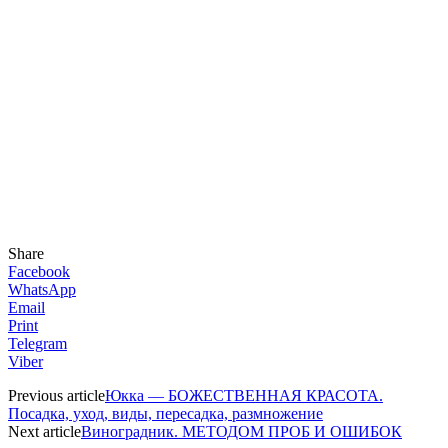
Share
Facebook
WhatsApp
Email
Print
Telegram
Viber
Previous article
Юкка — БОЖЕСТВЕННАЯ КРАСОТА.
Посадка, уход, виды, пересадка, размножение
Next article
Виноградник. МЕТОДОМ ПРОБ И ОШИБОК