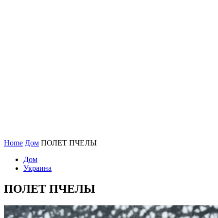
Home
Дом
ПОЛЕТ ПЧЕЛЫ
Дом
Украина
ПОЛЕТ ПЧЕЛЫ