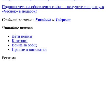
Подпишитесь на обновления сайта — получите спецвыпуск
«Чеснок» в подарок!
Следите за нами в
Facebook
и
Telegram
Читайте также:
Дети войны
К жизни!
Война за борщ
Правые и виноватые
Реклама