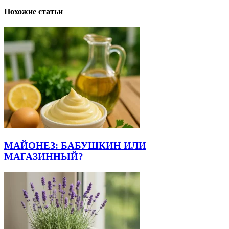
Похожие статьи
МАЙОНЕЗ: БАБУШКИН ИЛИ
МАГАЗИННЫЙ?