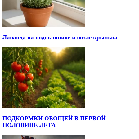
Лаванда на подоконнике и возле крыльца
ПОДКОРМКИ ОВОЩЕЙ В ПЕРВОЙ
ПОЛОВИНЕ ЛЕТА