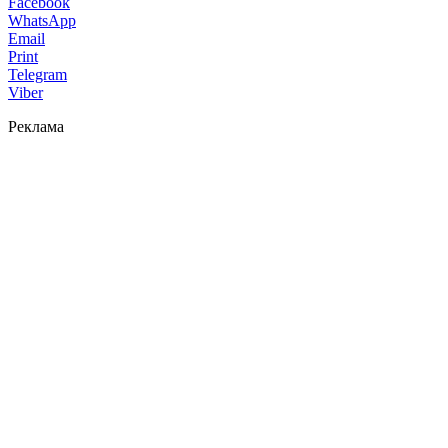
Facebook
WhatsApp
Email
Print
Telegram
Viber
Реклама