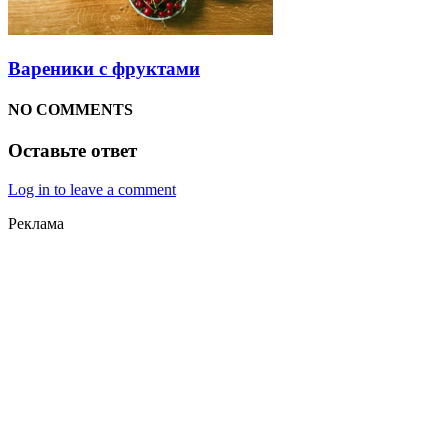
Вареники с фруктами
NO COMMENTS
Оставьте ответ
Log in to leave a comment
Реклама