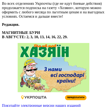
Во всех отделениях Укрпочты (где не идут боевые действия)
продолжается подписка на газету «Хозяин», которую можно
оформить с любого месяца по льготным ценам и на выгодных
условиях. Остаемся и дальше вместе!
Редакция.
МАГНИТНЫЕ БУРИ
В АВГУСТЕ: 2, 3, 10, 13, 14, 16, 22, 29.
Покупайте электронные версии наших изданий