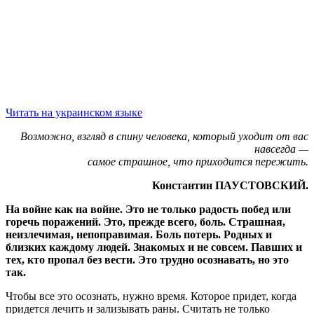
Читать на украинском языке
Возможно, взгляд в спину человека, который уходит от вас
навсегда —
самое страшное, что приходится пережить.
Константин ПАУСТОВСКИЙ.
На войне как на войне. Это не только радость побед или
горечь поражений. Это, прежде всего, боль. Страшная,
неизлечимая, непоправимая. Боль потерь. Родных и
близких каждому людей. Знакомых и не совсем. Павших и
тех, кто пропал без вести. Это трудно осознавать, но это
так.
Чтобы все это осознать, нужно время. Которое придет, когда
придется лечить и зализывать раны. Считать не только