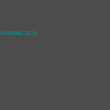
ОЛОВИНЕ ЛЕТА