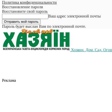
Политика конфиденциальности
Восстановление пароля
Восстановите свой пароль
Ваш адрес электронной почты
Пароль будет выслан Вам по электронной почте.
Хозяин. Дом. Сад. Ого
Реклама