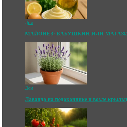
Дом
МАЙОНЕЗ: БАБУШКИН ИЛИ МАГАЗ
Дом
Лаванда на подоконнике и возле крыль