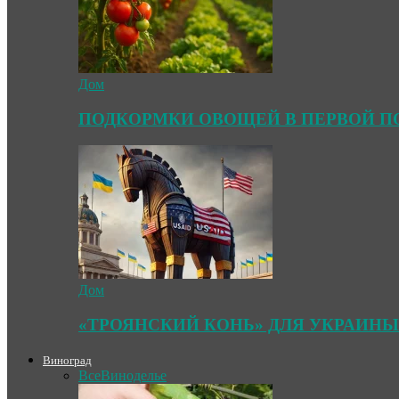
Дом
ПОДКОРМКИ ОВОЩЕЙ В ПЕРВОЙ П
Дом
«ТРОЯНСКИЙ КОНЬ» ДЛЯ УКРАИНЫ
Виноград
Все
Виноделье