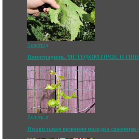
Виноград
Виноградник. МЕТОДОМ ПРОБ И О
Виноград
Правильная весенняя посадка саженцев 