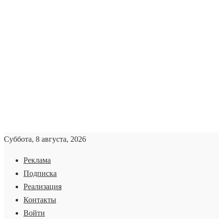
Суббота, 8 августа, 2026
Реклама
Подписка
Реализация
Контакты
Войти