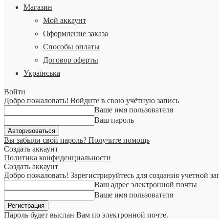
Магазин
Мой аккаунт
Оформление заказа
Способы оплаты
Договор оферты
Українська
Войти
Добро пожаловать! Войдите в свою учётную запись
Ваше имя пользователя
Ваш пароль
Вы забыли свой пароль? Получите помощь
Создать аккаунт
Политика конфиденциальности
Создать аккаунт
Добро пожаловать! Зарегистрируйтесь для создания учетной за
Ваш адрес электронной почты
Ваше имя пользователя
Пароль будет выслан Вам по электронной почте.