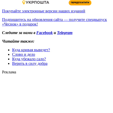
Покупайте электронные версии наших изданий
Подпишитесь на обновления сайта — получите спецвыпуск
«Чеснок» в подарок!
Следите за нами в
Facebook
и
Telegram
Читайте также:
Куда кривая выведет?
Слово и дело
Куда убежало сало?
Верить в силу добра
Реклама