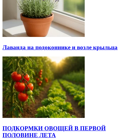
Лаванда на подоконнике и возле крыльца
ПОДКОРМКИ ОВОЩЕЙ В ПЕРВОЙ
ПОЛОВИНЕ ЛЕТА