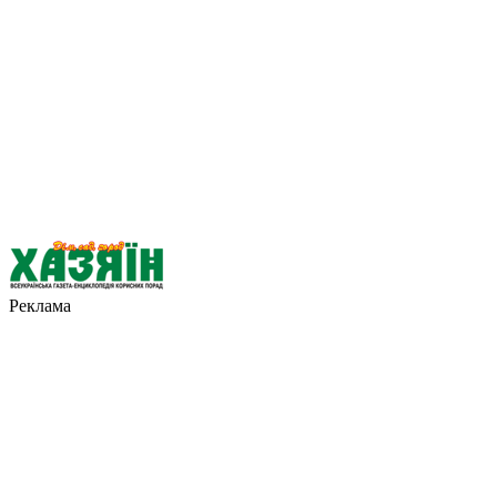
Реклама