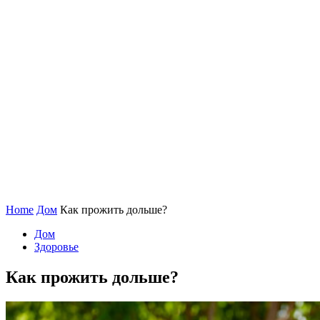
Home
Дом
Как прожить дольше?
Дом
Здоровье
Как прожить дольше?