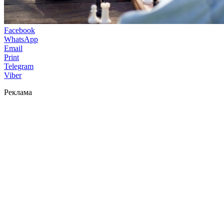
Facebook
WhatsApp
Email
Print
Telegram
Viber
Реклама