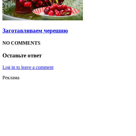
Заготавливаем черешню
NO COMMENTS
Оставьте ответ
Log in to leave a comment
Реклама