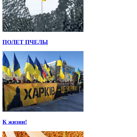
ПОЛЕТ ПЧЕЛЫ
К жизни!