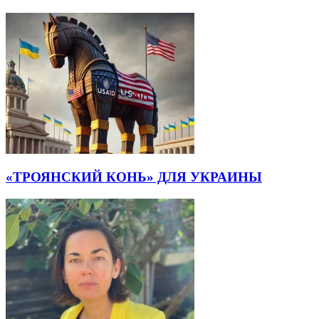
«ТРОЯНСКИЙ КОНЬ» ДЛЯ УКРАИНЫ