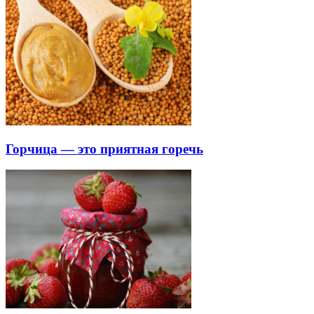
Горчица — это приятная горечь