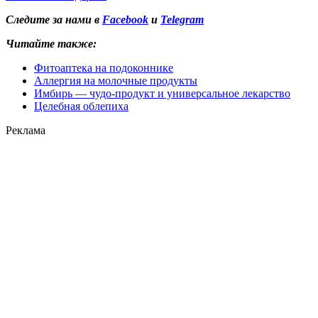
Следите за нами в
Facebook
и
Telegram
Читайте также:
Фитоаптека на подоконнике
Аллергия на молочные продукты
Имбирь — чудо-продукт и универсальное лекарство
Целебная облепиха
Реклама