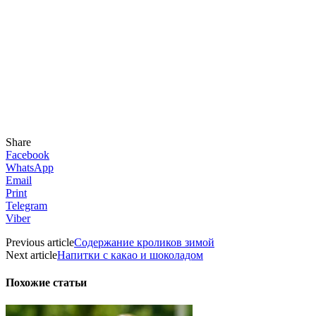
Share
Facebook
WhatsApp
Email
Print
Telegram
Viber
Previous article
Содержание кроликов зимой
Next article
Напитки с какао и шоколадом
Похожие статьи