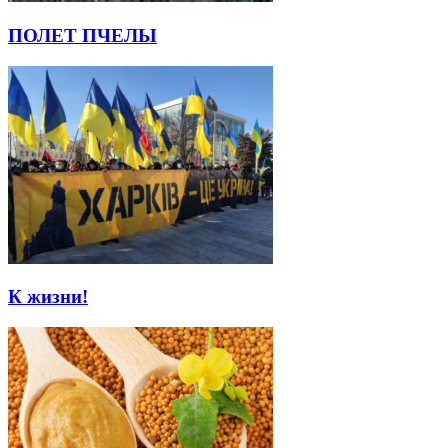
ПОЛЕТ ПЧЕЛЫ
К жизни!