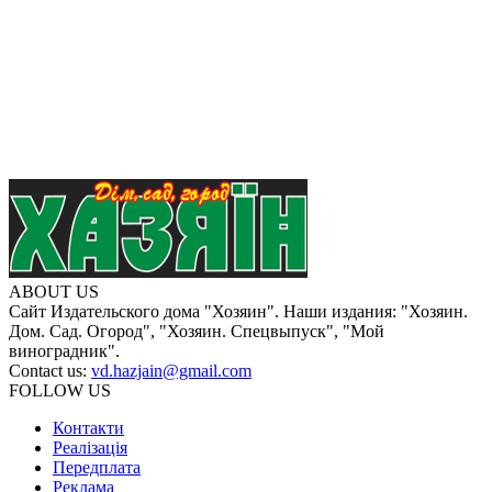
ABOUT US
Сайт Издательского дома "Хозяин". Наши издания: "Хозяин.
Дом. Сад. Огород", "Хозяин. Спецвыпуск", "Мой
виноградник".
Contact us:
vd.hazjain@gmail.com
FOLLOW US
Контакти
Реалізація
Передплата
Реклама