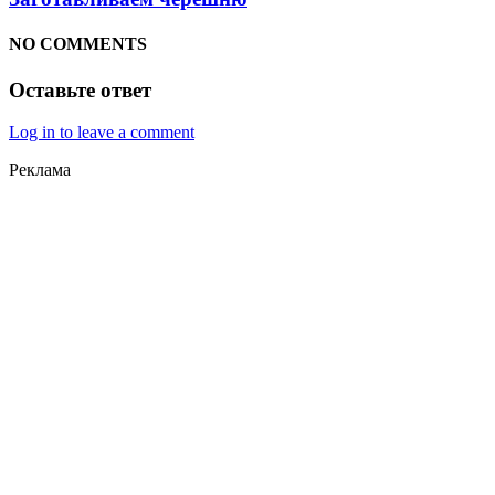
NO COMMENTS
Оставьте ответ
Log in to leave a comment
Реклама