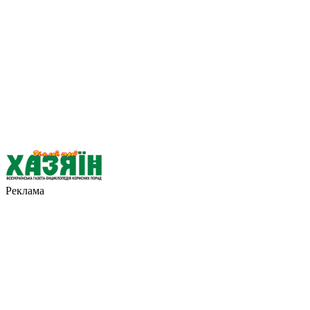
Реклама