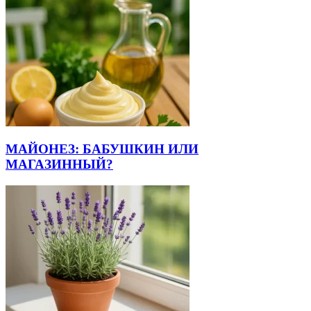
МАЙОНЕЗ: БАБУШКИН ИЛИ
МАГАЗИННЫЙ?