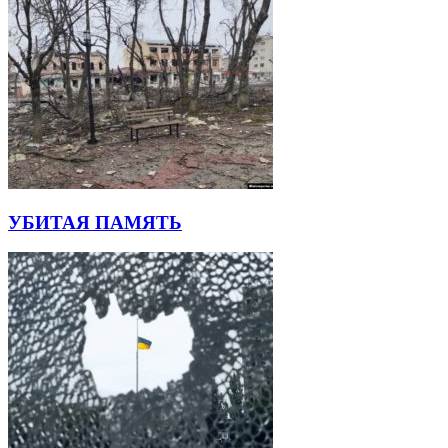
УБИТАЯ ПАМЯТЬ