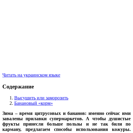
Читать на украинском языке
Содержание
Высушить или заморозить
Банановый «корм»
Зима – время цитрусовых и бананов: именно сейчас ими
завалены прилавки супермаркетов. А чтобы душистые
фрукты принесли больше пользы и не так били по
карману, предлагаем способы использования кожуры.