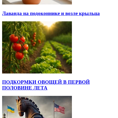
Лаванда на подоконнике и возле крыльца
ПОДКОРМКИ ОВОЩЕЙ В ПЕРВОЙ
ПОЛОВИНЕ ЛЕТА