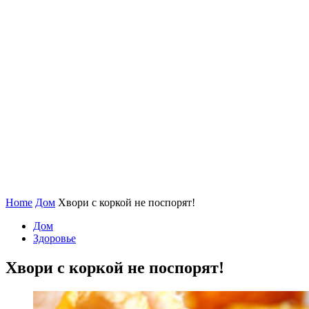
Home
Дом
Хвори с коркой не поспорят!
Дом
Здоровье
Хвори с коркой не поспорят!