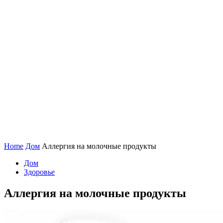
Home
Дом
Аллергия на молочные продукты
Дом
Здоровье
Аллергия на молочные продукты