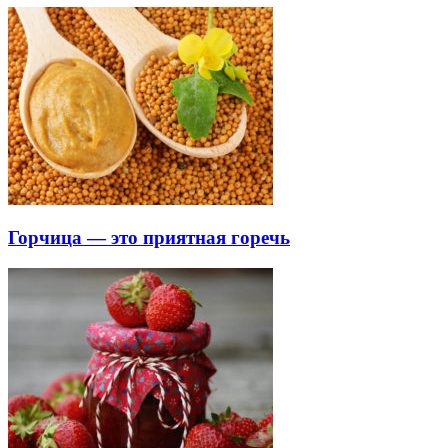
Горчица — это приятная горечь