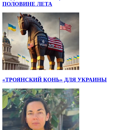
ПОЛОВИНЕ ЛЕТА
«ТРОЯНСКИЙ КОНЬ» ДЛЯ УКРАИНЫ