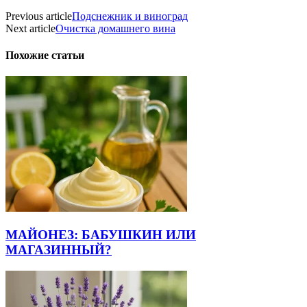
Previous article
Подснежник и виноград
Next article
Очистка домашнего вина
Похожие статьи
МАЙОНЕЗ: БАБУШКИН ИЛИ
МАГАЗИННЫЙ?