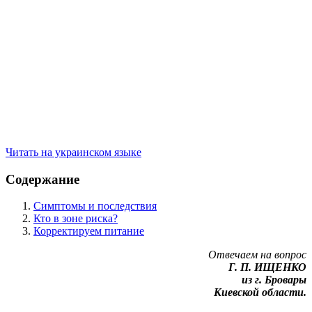
Читать на украинском языке
Содержание
Симптомы и последствия
Кто в зоне риска?
Корректируем питание
Отвечаем на вопрос
Г. П. ИЩЕНКО
из г. Бровары
Киевской области.