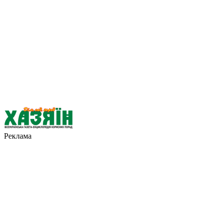
Реклама