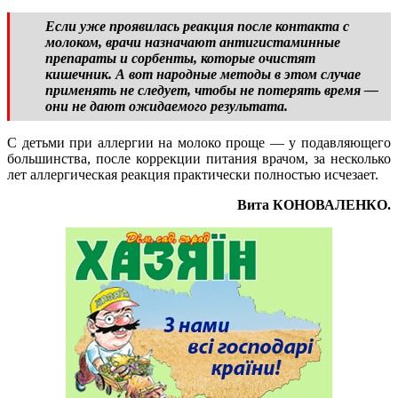
Если уже проявилась реакция после контакта с
молоком, врачи назначают антигистаминные
препараты и сорбенты, которые очистят
кишечник. А вот народные методы в этом случае
применять не следует, чтобы не потерять время —
они не дают ожидаемого результата.
С детьми при аллергии на молоко проще — у подавляющего
большинства, после коррекции питания врачом, за несколько
лет аллергическая реакция практически полностью исчезает.
Вита КОНОВАЛЕНКО.