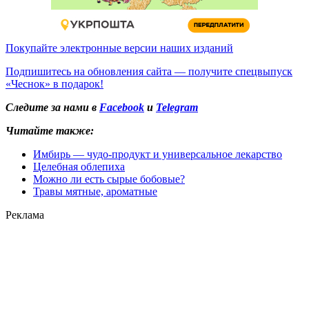
Покупайте электронные версии наших изданий
Подпишитесь на обновления сайта — получите спецвыпуск
«Чеснок» в подарок!
Следите за нами в
Facebook
и
Telegram
Читайте также:
Имбирь — чудо-продукт и универсальное лекарство
Целебная облепиха
Можно ли есть сырые бобовые?
Травы мятные, ароматные
Реклама