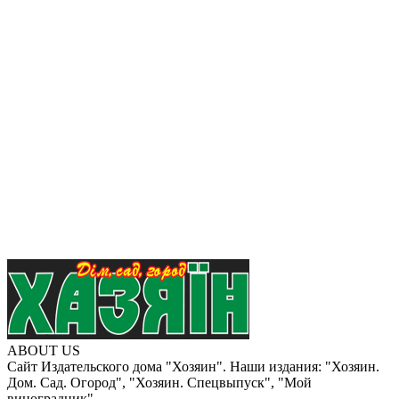
ABOUT US
Сайт Издательского дома "Хозяин". Наши издания: "Хозяин.
Дом. Сад. Огород", "Хозяин. Спецвыпуск", "Мой
виноградник".