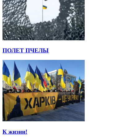
ПОЛЕТ ПЧЕЛЫ
К жизни!