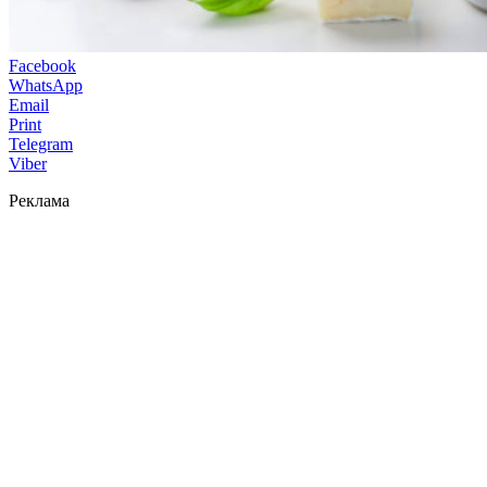
Facebook
WhatsApp
Email
Print
Telegram
Viber
Реклама