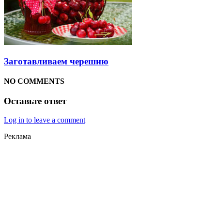
Заготавливаем черешню
NO COMMENTS
Оставьте ответ
Log in to leave a comment
Реклама