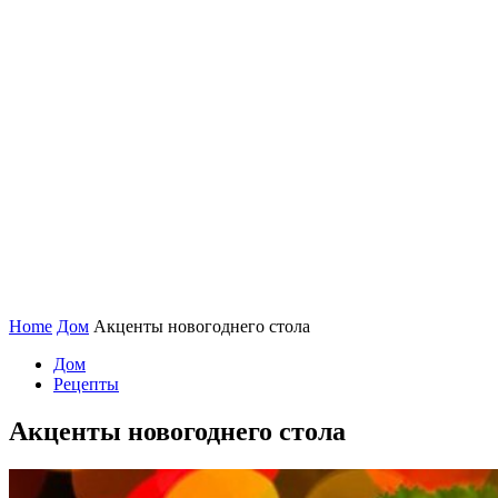
Home
Дом
Акценты новогоднего стола
Дом
Рецепты
Акценты новогоднего стола