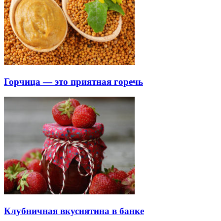
Горчица — это приятная горечь
Клубничная вкуснятина в банке