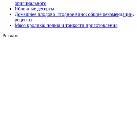
оригинального
Яблочные десерты
Домашнее плодово–ягодное вино: общие рекомендации,
рецепты
Мясо кролика: польза и тонкости приготовления
Реклама