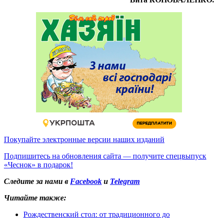
Покупайте электронные версии наших изданий
Подпишитесь на обновления сайта — получите спецвыпуск
«Чеснок» в подарок!
Следите за нами в
Facebook
и
Telegram
Читайте также:
Рождественский стол: от традиционного до