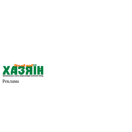
Реклама