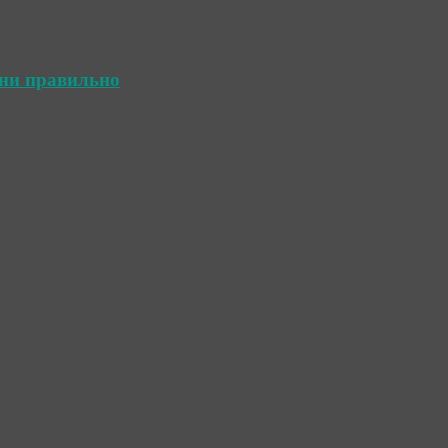
ини правильно