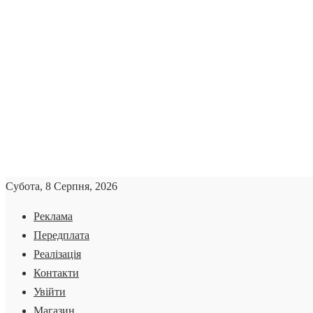
Субота, 8 Серпня, 2026
Реклама
Передплата
Реалізація
Контакти
Увійти
Магазин