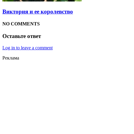
Виктория и ее королевство
NO COMMENTS
Оставьте ответ
Log in to leave a comment
Реклама