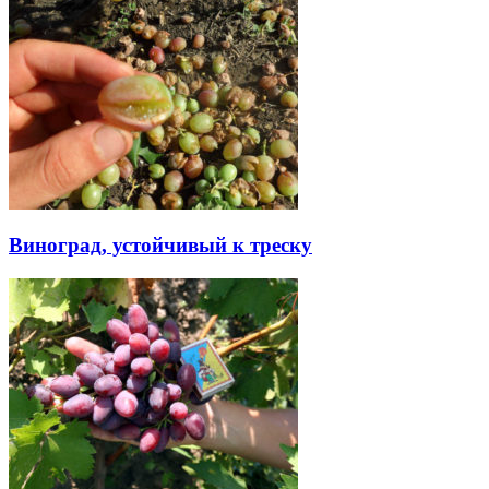
Виноград, устойчивый к треску