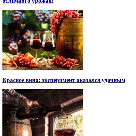
отличного урожая!
Красное вино: эксперимент оказался удачным