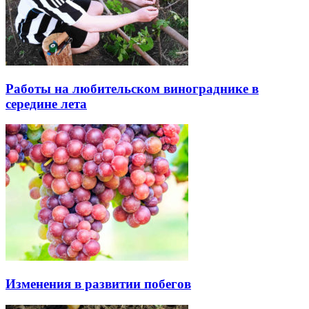
Работы на любительском винограднике в
середине лета
Изменения в развитии побегов