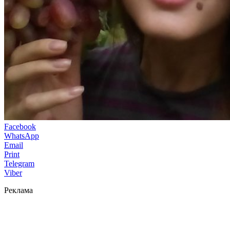
Facebook
WhatsApp
Email
Print
Telegram
Viber
Реклама