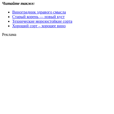
Читайте также:
Виноградник здравого смысла
Старый корень — новый куст
Технические морозостойкие сорта
Хороший сорт – хорошее вино
Реклама