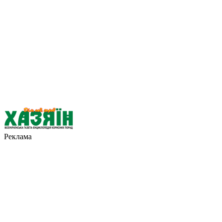
Реклама