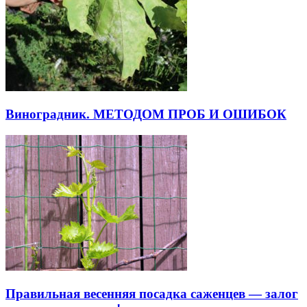
Виноградник. МЕТОДОМ ПРОБ И ОШИБОК
Правильная весенняя посадка саженцев — залог