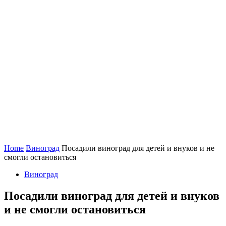
Home
Виноград
Посадили виноград для детей и внуков и не
смогли остановиться
Виноград
Посадили виноград для детей и внуков
и не смогли остановиться