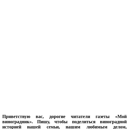
Приветствую вас, дорогие читатели газеты «Мой
виноградник». Пишу, чтобы поделиться виноградной
историей нашей семьи, нашим любимым делом,