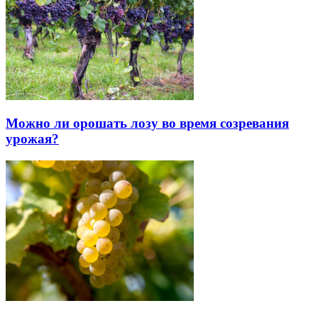
Можно ли орошать лозу во время созревания
урожая?