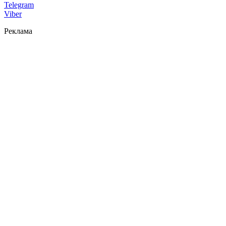
Telegram
Viber
Реклама