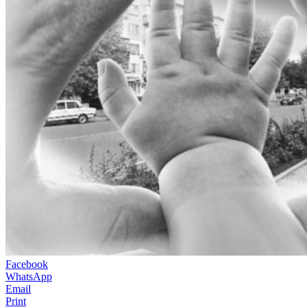
Facebook
WhatsApp
Email
Print