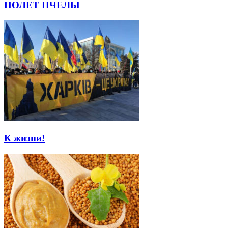
ПОЛЕТ ПЧЕЛЫ
К жизни!