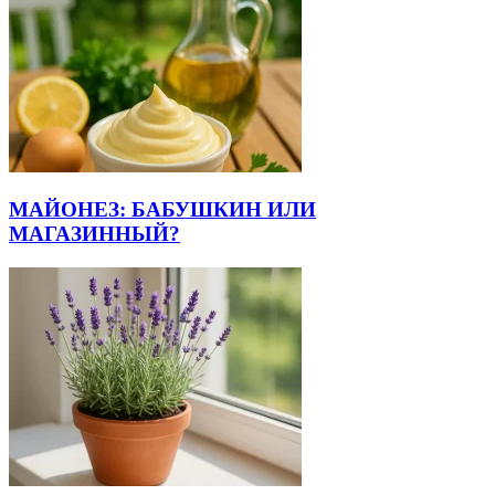
МАЙОНЕЗ: БАБУШКИН ИЛИ
МАГАЗИННЫЙ?