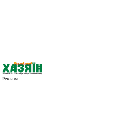
Реклама