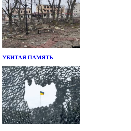
УБИТАЯ ПАМЯТЬ