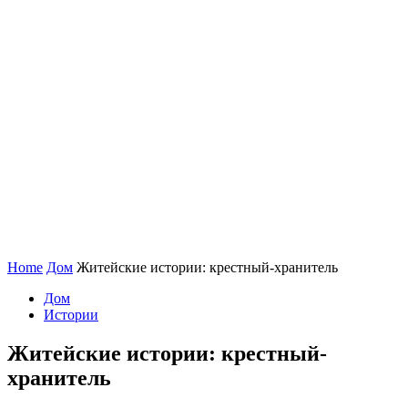
Home
Дом
Житейские истории: крестный-хранитель
Дом
Истории
Житейские истории: крестный-
хранитель