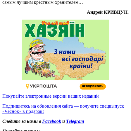
самым лучшим крёстным-хранителем…
Андрей КРИВЦУН.
Покупайте электронные версии наших изданий
Подпишитесь на обновления сайта — получите спецвыпуск
«Чеснок» в подарок!
Следите за нами в
Facebook
и
Telegram