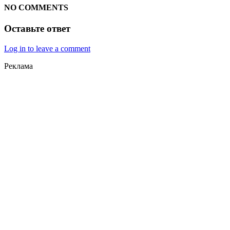
NO COMMENTS
Оставьте ответ
Log in to leave a comment
Реклама