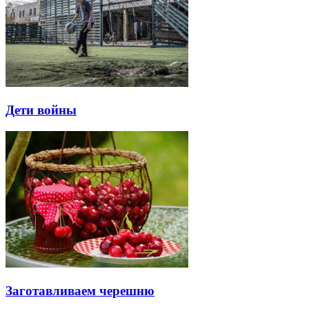
Дети войны
Заготавливаем черешню