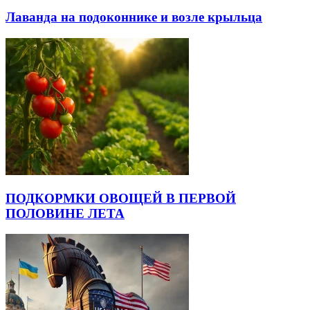
Лаванда на подоконнике и возле крыльца
ПОДКОРМКИ ОВОЩЕЙ В ПЕРВОЙ
ПОЛОВИНЕ ЛЕТА