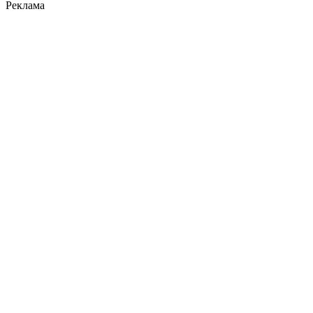
Реклама