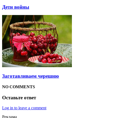
Дети войны
Заготавливаем черешню
NO COMMENTS
Оставьте ответ
Log in to leave a comment
Реклама