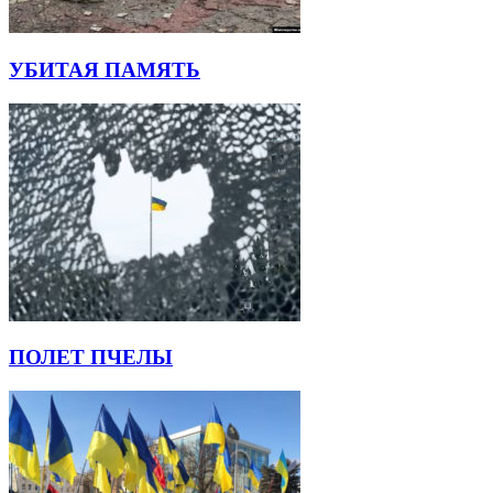
УБИТАЯ ПАМЯТЬ
ПОЛЕТ ПЧЕЛЫ