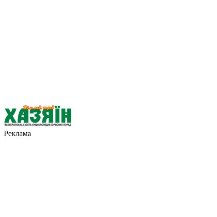
Реклама