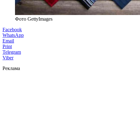
Фото GettyImages
Facebook
WhatsApp
Email
Print
Telegram
Viber
Реклама