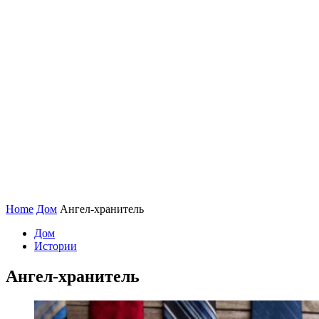
Home
Дом
Ангел-хранитель
Дом
Истории
Ангел-хранитель