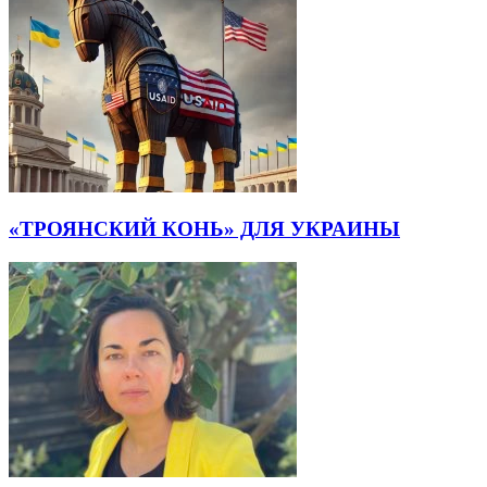
«ТРОЯНСКИЙ КОНЬ» ДЛЯ УКРАИНЫ