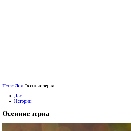
Home
Дом
Осенние зерна
Дом
Истории
Осенние зерна