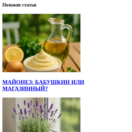
Похожие статьи
МАЙОНЕЗ: БАБУШКИН ИЛИ
МАГАЗИННЫЙ?