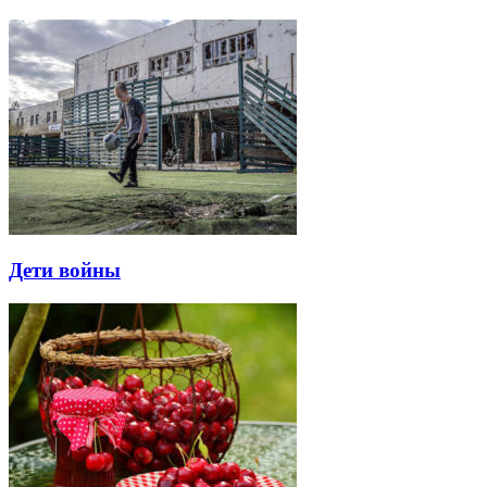
Дети войны