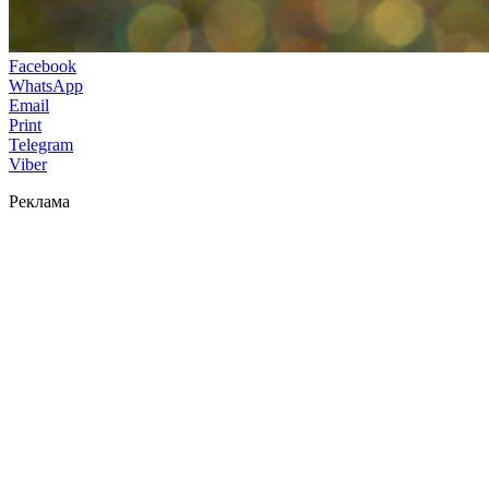
Facebook
WhatsApp
Email
Print
Telegram
Viber
Реклама