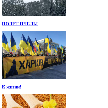
ПОЛЕТ ПЧЕЛЫ
К жизни!