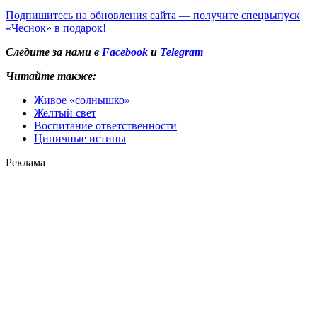
Подпишитесь на обновления сайта — получите спецвыпуск
«Чеснок» в подарок!
Следите за нами в
Facebook
и
Telegram
Читайте также:
Живое «солнышко»
Желтый свет
Воспитание ответственности
Циничные истины
Реклама