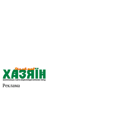
Реклама