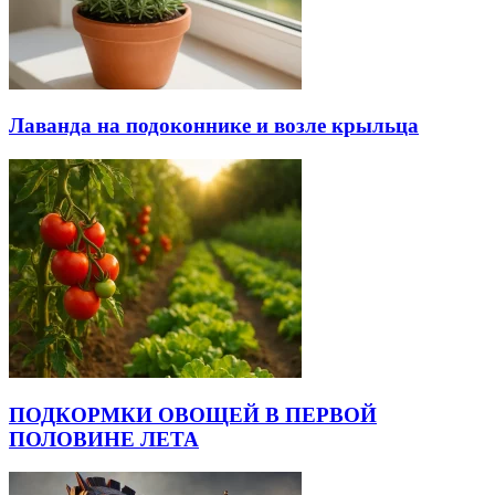
Лаванда на подоконнике и возле крыльца
ПОДКОРМКИ ОВОЩЕЙ В ПЕРВОЙ
ПОЛОВИНЕ ЛЕТА