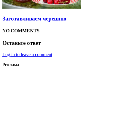
Заготавливаем черешню
NO COMMENTS
Оставьте ответ
Log in to leave a comment
Реклама