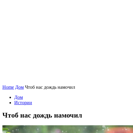
Home
Дом
Чтоб нас дождь намочил
Дом
Истории
Чтоб нас дождь намочил