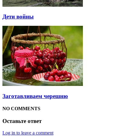
Дети войны
Заготавливаем черешню
NO COMMENTS
Оставьте ответ
Log in to leave a comment