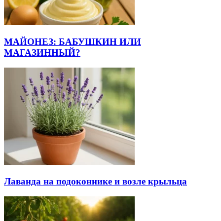
МАЙОНЕЗ: БАБУШКИН ИЛИ
МАГАЗИННЫЙ?
Лаванда на подоконнике и возле крыльца