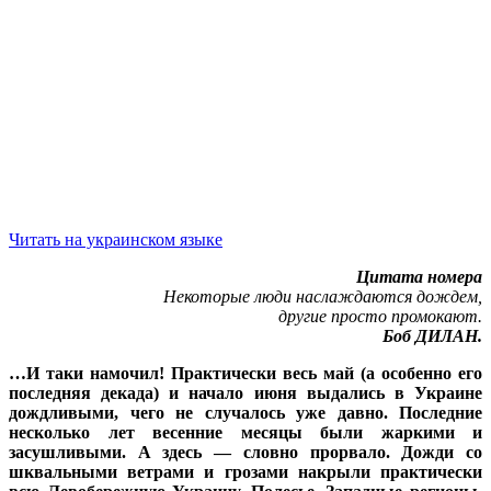
Читать на украинском языке
Цитата номера
Некоторые люди наслаждаются дождем,
другие просто промокают.
Боб ДИЛАН.
…И таки намочил! Практически весь май (а особенно его
последняя декада) и начало июня выдались в Украине
дождливыми, чего не случалось уже давно. Последние
несколько лет весенние месяцы были жаркими и
засушливыми. А здесь — словно прорвало. Дожди со
шквальными ветрами и грозами накрыли практически