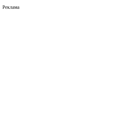
Реклама