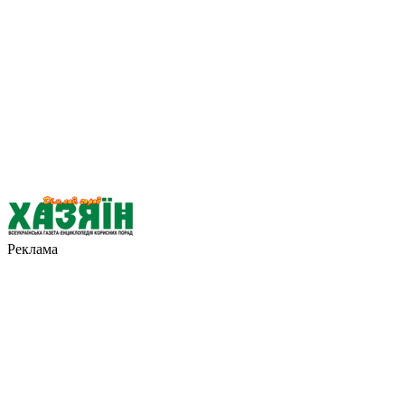
Реклама