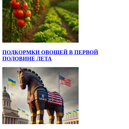
ПОДКОРМКИ ОВОЩЕЙ В ПЕРВОЙ
ПОЛОВИНЕ ЛЕТА