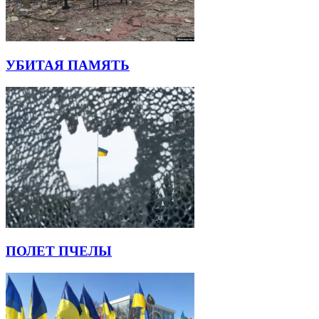
УБИТАЯ ПАМЯТЬ
ПОЛЕТ ПЧЕЛЫ