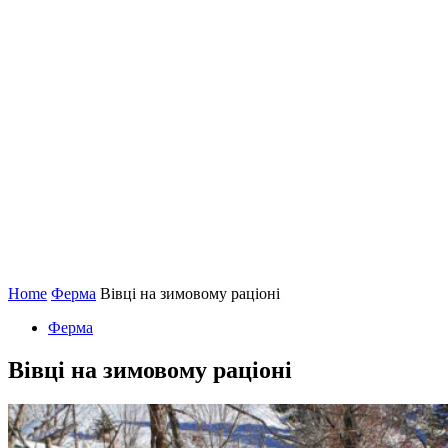
Home
Ферма
Вівці на зимовому раціоні
Ферма
Вівці на зимовому раціоні