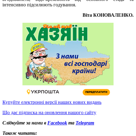
інтенсивно підсилюють годування.
Віта КОНОВАЛЕНКО.
Купуйте електронні версії наших нових видань
Що дає підписка на оновлення нашого сайту
Слідкуйте за нами в
Facebook
та
Telegram
Також читати: