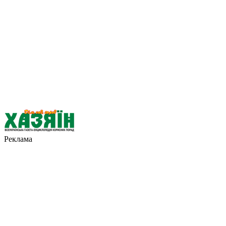
Реклама