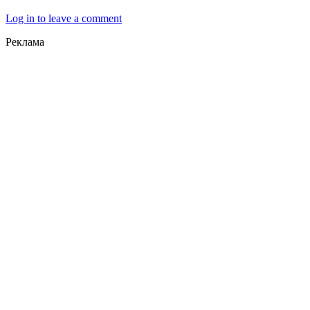
Log in to leave a comment
Реклама