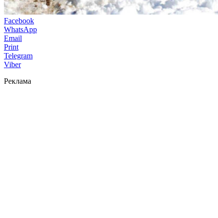
Facebook
WhatsApp
Email
Print
Telegram
Viber
Реклама