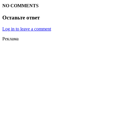
NO COMMENTS
Оставьте ответ
Log in to leave a comment
Реклама