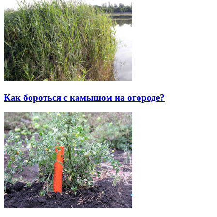
Как бороться с камышом на огороде?