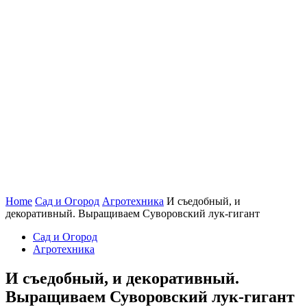
Home
Сад и Огород
Агротехника
И съедобный, и
декоративный. Выращиваем Суворовский лук-гигант
Сад и Огород
Агротехника
И съедобный, и декоративный.
Выращиваем Суворовский лук-гигант