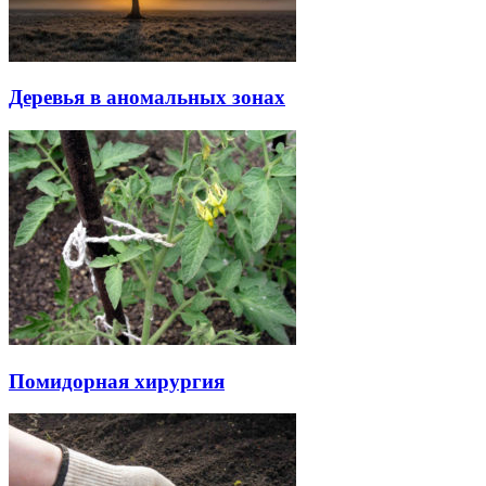
Деревья в аномальных зонах
Помидорная хирургия