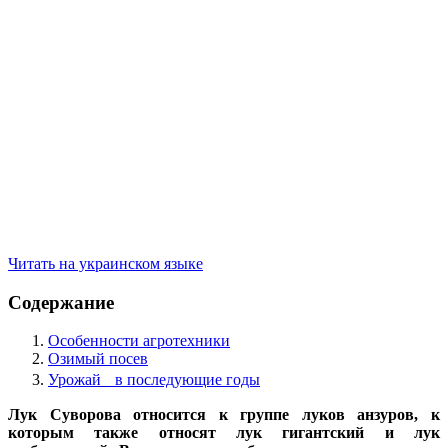
Читать на украинском языке
Содержание
Особенности агротехники
Озимый посев
Урожай в последующие годы
Лук Суворова относится к группе луков анзуров, к
которым также относят лук гигантский и лук