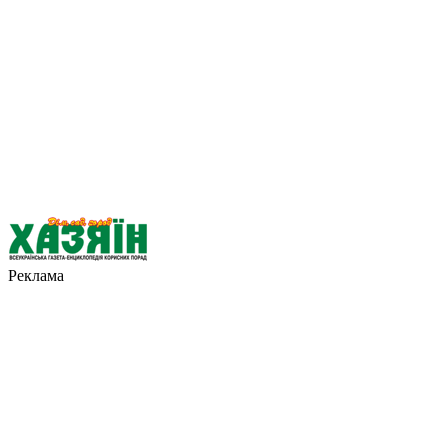
Реклама