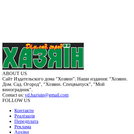
ABOUT US
Сайт Издательского дома "Хозяин". Наши издания: "Хозяин.
Дом. Сад. Огород", "Хозяин. Спецвыпуск", "Мой
виноградник".
Contact us:
vd.hazjain@gmail.com
FOLLOW US
Контакти
Реалізація
Передплата
Реклама
Архіви