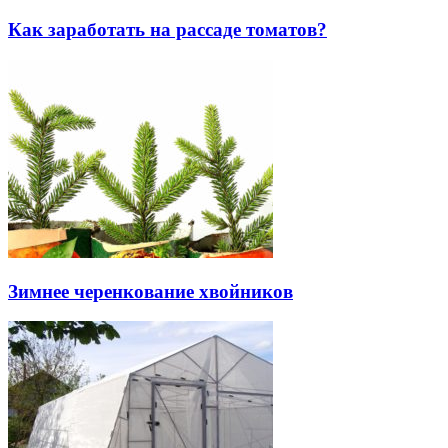
Как заработать на рассаде томатов?
Зимнее черенкование хвойников