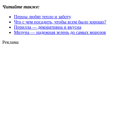
Читайте также:
Перцы любят тепло и заботу
Что с чем посадить, чтобы всем было хорошо?
Перилла — декоративна и вкусна
Мизуна — надежная зелень до самых морозов
Реклама