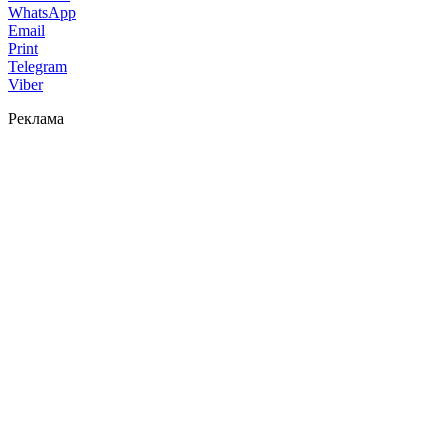
WhatsApp
Email
Print
Telegram
Viber
Реклама