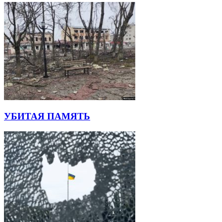
УБИТАЯ ПАМЯТЬ