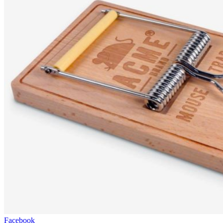
Facebook