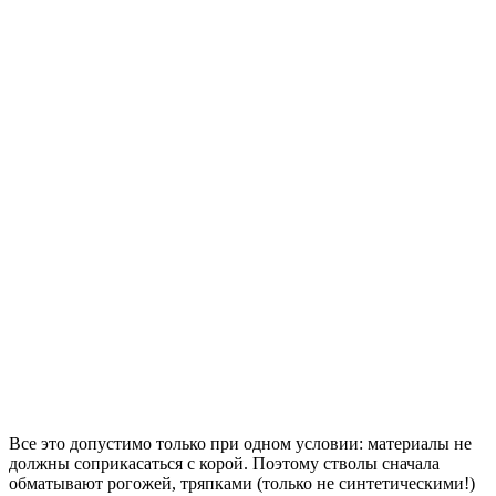
Все это допустимо только при одном условии: материалы не
должны соприкасаться с корой. Поэтому стволы сначала
обматывают рогожей, тряпками (только не синтетическими!)