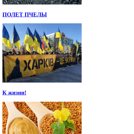
ПОЛЕТ ПЧЕЛЫ
К жизни!