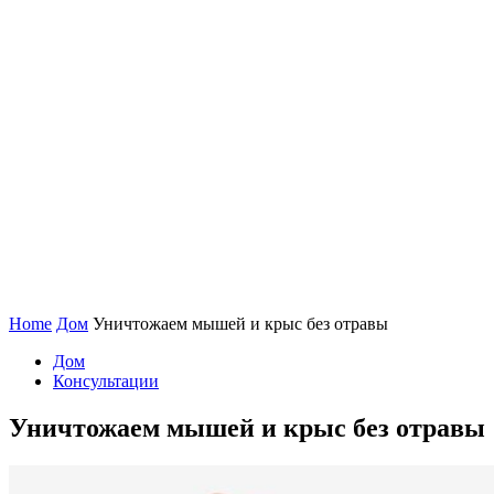
Home
Дом
Уничтожаем мышей и крыс без отравы
Дом
Консультации
Уничтожаем мышей и крыс без отравы