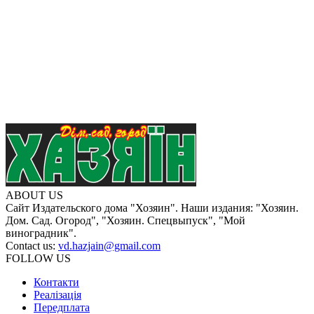
ABOUT US
Сайт Издательского дома "Хозяин". Наши издания: "Хозяин.
Дом. Сад. Огород", "Хозяин. Спецвыпуск", "Мой
виноградник".
Contact us:
vd.hazjain@gmail.com
FOLLOW US
Контакти
Реалізація
Передплата