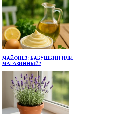
МАЙОНЕЗ: БАБУШКИН ИЛИ
МАГАЗИННЫЙ?