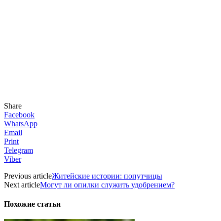
Share
Facebook
WhatsApp
Email
Print
Telegram
Viber
Previous article
Житейские истории: попутчицы
Next article
Могут ли опилки служить удобрением?
Похожие статьи