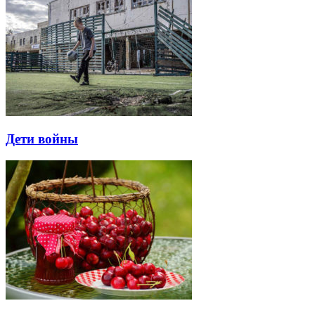
Дети войны