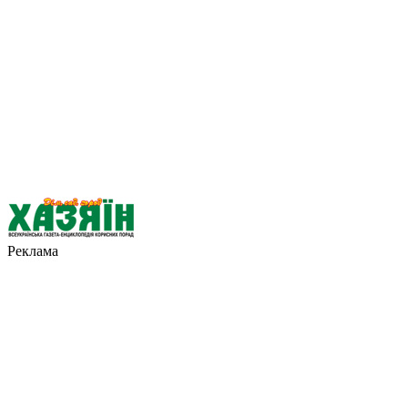
Реклама