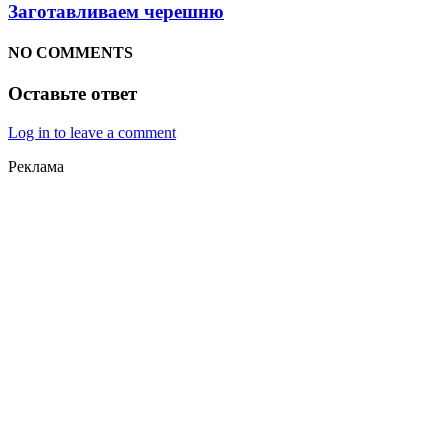
Заготавливаем черешню
NO COMMENTS
Оставьте ответ
Log in to leave a comment
Реклама