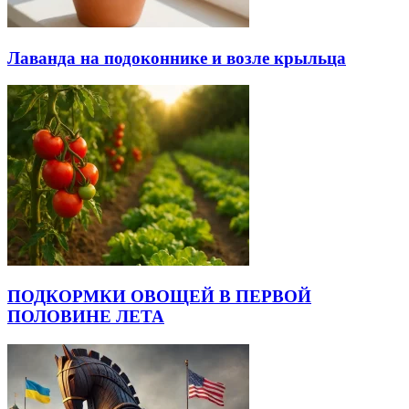
Лаванда на подоконнике и возле крыльца
ПОДКОРМКИ ОВОЩЕЙ В ПЕРВОЙ
ПОЛОВИНЕ ЛЕТА