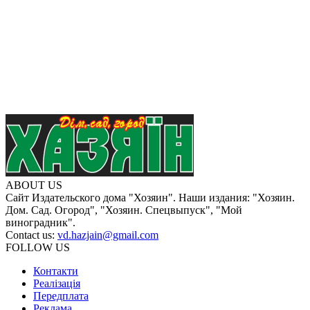
ABOUT US
Сайт Издательского дома "Хозяин". Наши издания: "Хозяин.
Дом. Сад. Огород", "Хозяин. Спецвыпуск", "Мой
виноградник".
Contact us:
vd.hazjain@gmail.com
FOLLOW US
Контакти
Реалізація
Передплата
Реклама