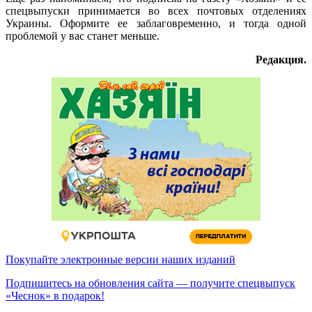
спецвыпуски принимается во всех почтовых отделениях
Украины. Оформите ее заблаговременно, и тогда одной
проблемой у вас станет меньше.
Редакция.
Покупайте электронные версии наших изданий
Подпишитесь на обновления сайта — получите спецвыпуск
«Чеснок» в подарок!