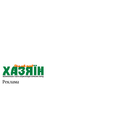
Реклама