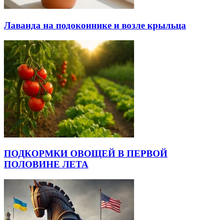
Лаванда на подоконнике и возле крыльца
ПОДКОРМКИ ОВОЩЕЙ В ПЕРВОЙ
ПОЛОВИНЕ ЛЕТА