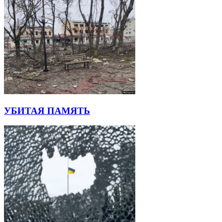
УБИТАЯ ПАМЯТЬ