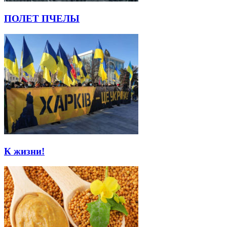
ПОЛЕТ ПЧЕЛЫ
К жизни!