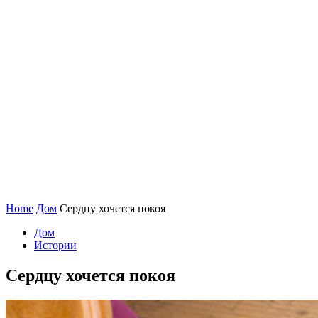
Home
Дом
Сердцу хочется покоя
Дом
Истории
Сердцу хочется покоя