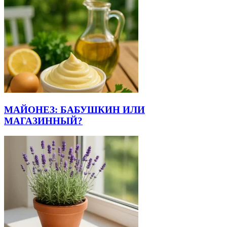
МАЙОНЕЗ: БАБУШКИН ИЛИ
МАГАЗИННЫЙ?