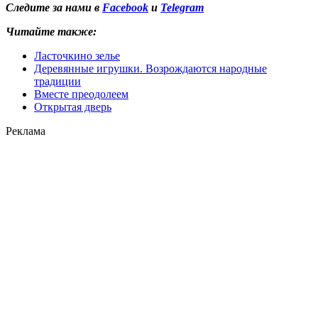
Следите за нами в
Facebook
и
Telegram
Читайте также:
Ласточкино зелье
Деревянные игрушки. Возрождаются народные
традиции
Вместе преодолеем
Открытая дверь
Реклама