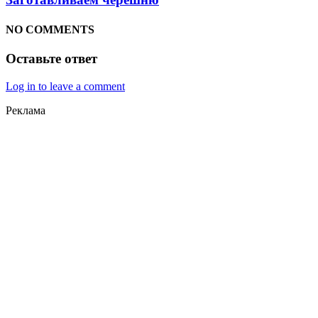
NO COMMENTS
Оставьте ответ
Log in to leave a comment
Реклама