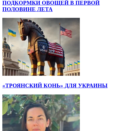
ПОДКОРМКИ ОВОЩЕЙ В ПЕРВОЙ
ПОЛОВИНЕ ЛЕТА
«ТРОЯНСКИЙ КОНЬ» ДЛЯ УКРАИНЫ