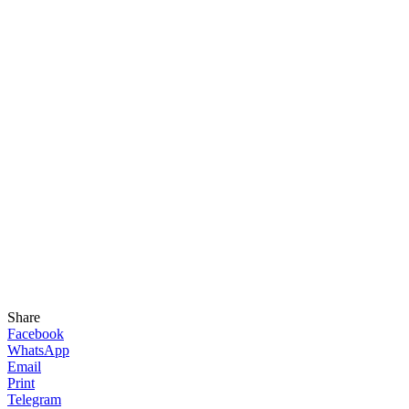
Share
Facebook
WhatsApp
Email
Print
Telegram