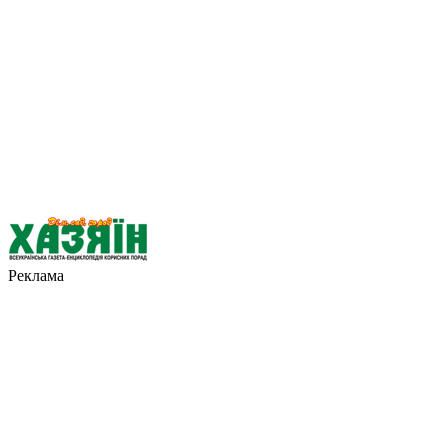
Реклама