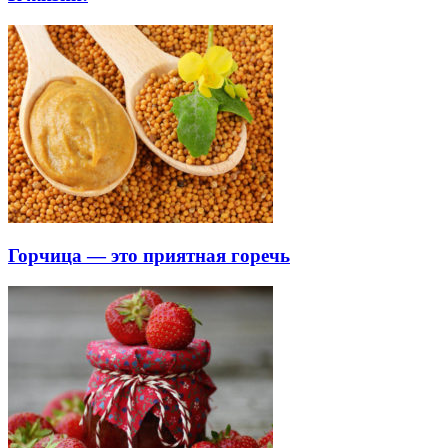
Горчица — это приятная горечь