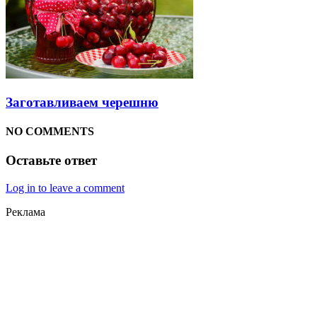
Заготавливаем черешню
NO COMMENTS
Оставьте ответ
Log in to leave a comment
Реклама