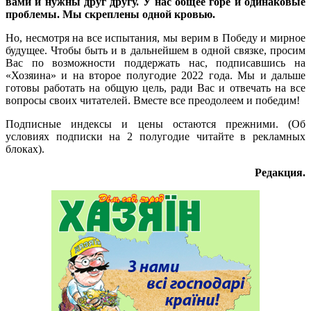
вами и нужны друг другу. У нас общее горе и одинаковые
проблемы. Мы скреплены одной кровью.
Но, несмотря на все испытания, мы верим в Победу и мирное
будущее. Чтобы быть и в дальнейшем в одной связке, просим
Вас по возможности поддержать нас, подписавшись на
«Хозяина» и на второе полугодие 2022 года. Мы и дальше
готовы работать на общую цель, ради Вас и отвечать на все
вопросы своих читателей. Вместе все преодолеем и победим!
Подписные индексы и цены остаются прежними. (Об
условиях подписки на 2 полугодие читайте в рекламных
блоках).
Редакция.