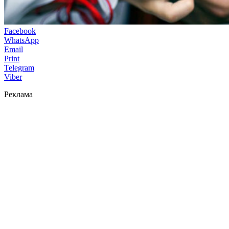
Facebook
WhatsApp
Email
Print
Telegram
Viber
Реклама