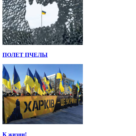
ПОЛЕТ ПЧЕЛЫ
К жизни!