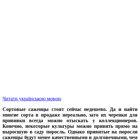
Читати українською мовою
Сортовые саженцы стоят сейчас недешево. Да и найти
многие сорта в продаже нереально, зато их черенки для
прививки всегда можно отыскать у коллекционеров.
Конечно, некоторые культуры можно привить прямо на
выросшую в саду поросль. Однако привитые на поросли
саженцы будут менее качественными и долговечными, чем