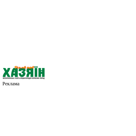
Реклама