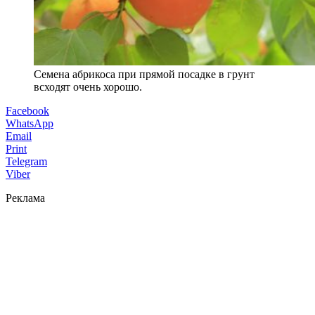
Семена абрикоса при прямой посадке в грунт
всходят очень хорошо.
Facebook
WhatsApp
Email
Print
Telegram
Viber
Реклама