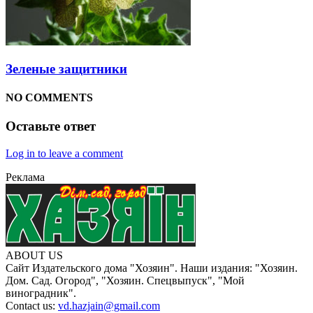
Зеленые защитники
NO COMMENTS
Оставьте ответ
Log in to leave a comment
Реклама
ABOUT US
Сайт Издательского дома "Хозяин". Наши издания: "Хозяин.
Дом. Сад. Огород", "Хозяин. Спецвыпуск", "Мой
виноградник".
Contact us:
vd.hazjain@gmail.com