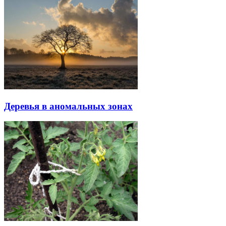
Деревья в аномальных зонах