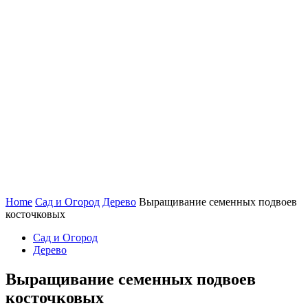
Home
Сад и Огород
Дерево
Выращивание семенных подвоев
косточковых
Сад и Огород
Дерево
Выращивание семенных подвоев
косточковых