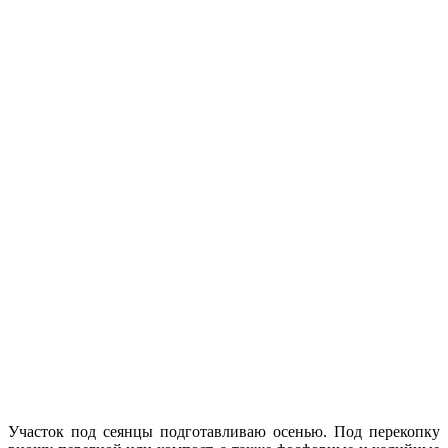
Участок под сеянцы подготавливаю осенью. Под перекопку