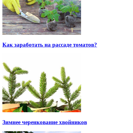
Как заработать на рассаде томатов?
Зимнее черенкование хвойников