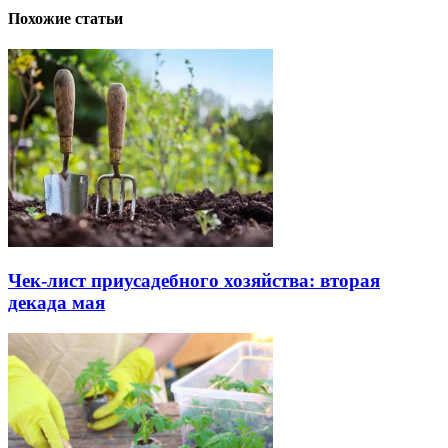
Похожие статьи
Чек-лист приусадебного хозяйства: вторая
декада мая