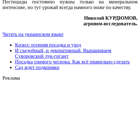
Пестициды постоянно нужны только на минеральном
интенсиве, но тут урожай всегда намного ниже по качеству.
Николай КУРДЮМОВ,
агроном-исследователь.
Читать на украинском языке
Кизил: осенняя посадка и уход
И съедобный, и декоративный. Выращиваем
Суворовский лук-гигант
Посадка озимого чеснока. Как всё правильно сделать
Сад ждет подкормки
Реклама