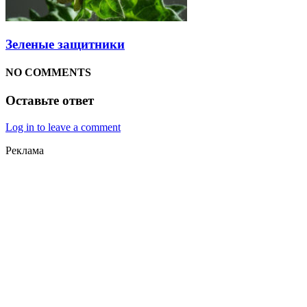
Зеленые защитники
NO COMMENTS
Оставьте ответ
Log in to leave a comment
Реклама