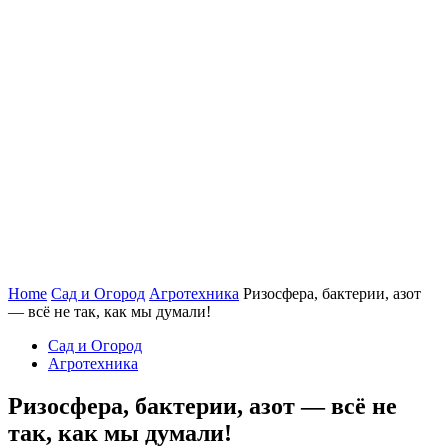
Home
Сад и Огород
Агротехника
Ризосфера, бактерии, азот
— всё не так, как мы думали!
Сад и Огород
Агротехника
Ризосфера, бактерии, азот — всё не
так, как мы думали!