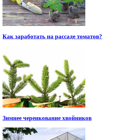
Как заработать на рассаде томатов?
Зимнее черенкование хвойников