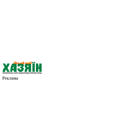
Реклама