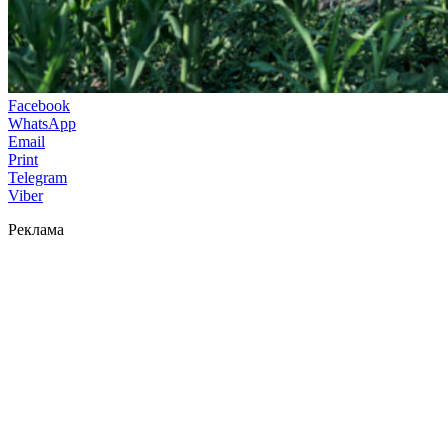
Facebook
WhatsApp
Email
Print
Telegram
Viber
Реклама