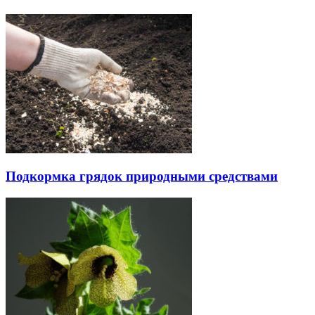
Подкормка грядок природными средствами