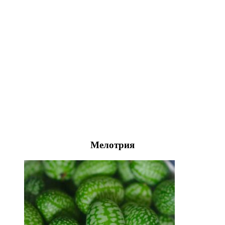
Мелотрия