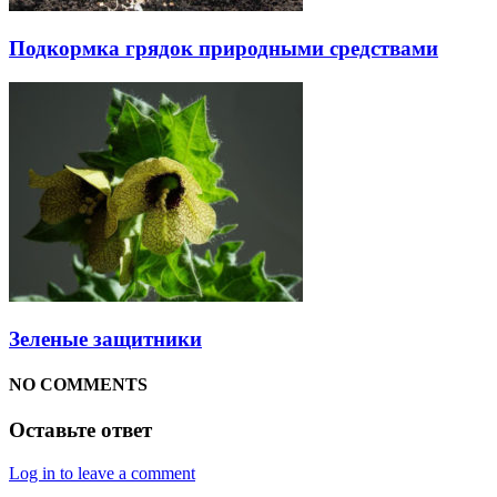
Подкормка грядок природными средствами
Зеленые защитники
NO COMMENTS
Оставьте ответ
Log in to leave a comment