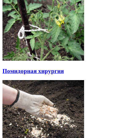
Помидорная хирургия