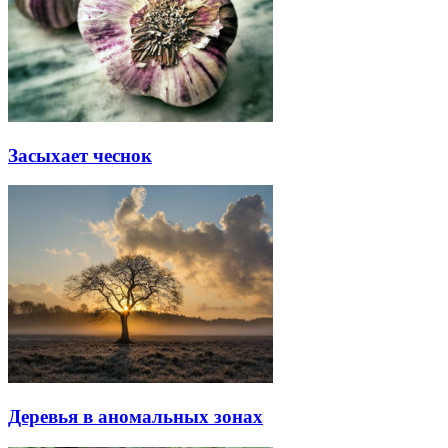
Засыхает чеснок
Деревья в аномальных зонах