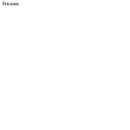
Реклама