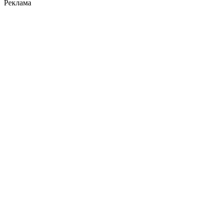
Реклама