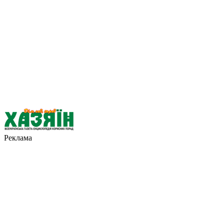
Реклама