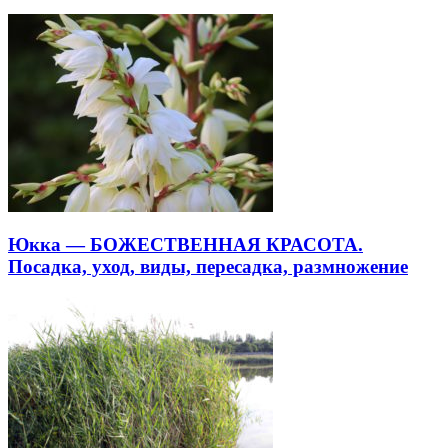
Юкка — БОЖЕСТВЕННАЯ КРАСОТА.
Посадка, уход, виды, пересадка, размножение