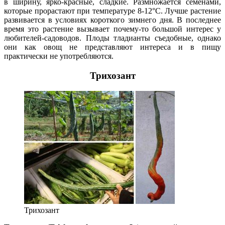
в ширину, ярко-красные, сладкие. Размножается семенами,
которые прорастают при температуре 8-12°С. Лучше растение
развивается в условиях короткого зимнего дня. В последнее
время это растение вызывает почему-то большой интерес у
любителей-садоводов. Плоды тладианты съедобные, однако
они как овощ не представляют интереса и в пищу
практически не употребляются.
Трихозант
Трихозант