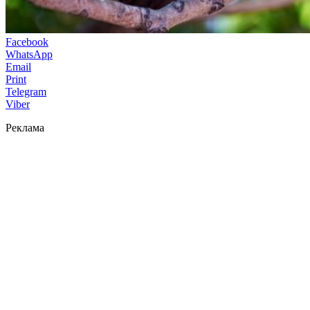
Facebook
WhatsApp
Email
Print
Telegram
Viber
Реклама