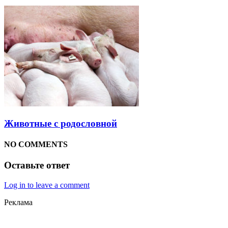
Животные с родословной
NO COMMENTS
Оставьте ответ
Log in to leave a comment
Реклама