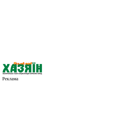
Реклама