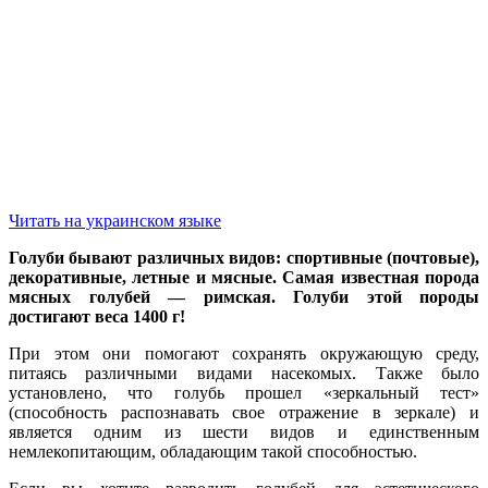
Читать на украинском языке
Голуби бывают различных видов: спортивные (почтовые),
декоративные, летные и мясные. Самая известная порода
мясных голубей — римская. Голуби этой породы
достигают веса 1400 г!
При этом они помогают сохранять окружающую среду,
питаясь различными видами насекомых. Также было
установлено, что голубь прошел «зеркальный тест»
(способность распознавать свое отражение в зеркале) и
является одним из шести видов и единственным
немлекопитающим, обладающим такой способностью.